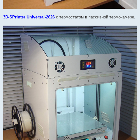
3D-SPrinter Universal-2626
с термостатом в пассивной термокамере.