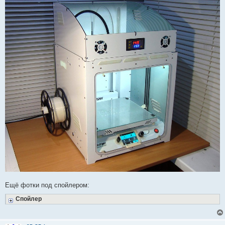
Ещё фотки под спойлером:
Спойлер