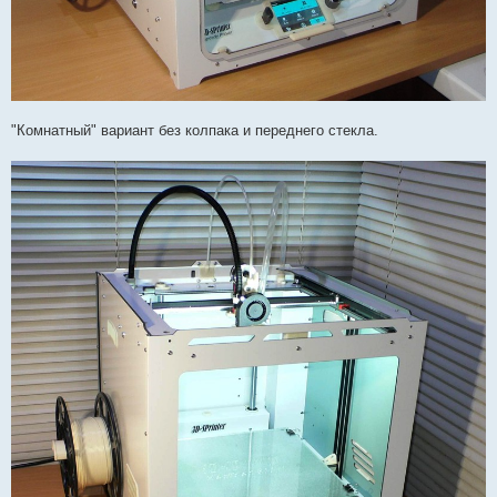
"Комнатный" вариант без колпака и переднего стекла.