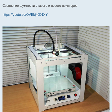
Сравнение шумности старого и нового принтеров.
https://youtu.be/QVEkj40D1XY