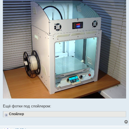
Ещё фотки под спойлером:
Спойлер