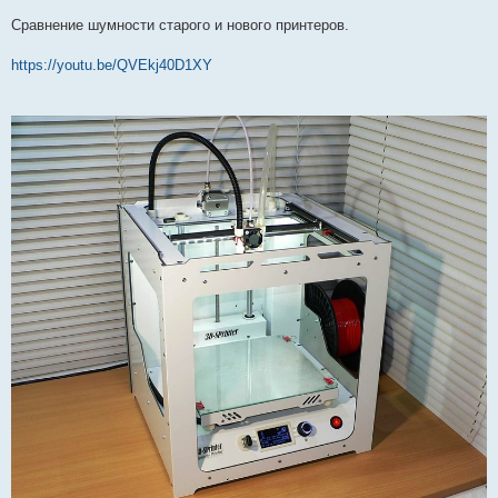
Сравнение шумности старого и нового принтеров.
https://youtu.be/QVEkj40D1XY