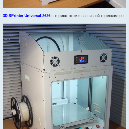
3D-SPrinter Universal-2626
с термостатом в пассивной термокамере.