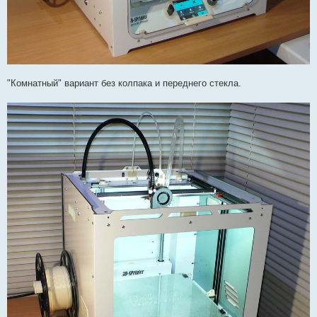
"Комнатный" вариант без колпака и переднего стекла.