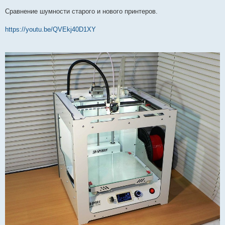
Сравнение шумности старого и нового принтеров.
https://youtu.be/QVEkj40D1XY