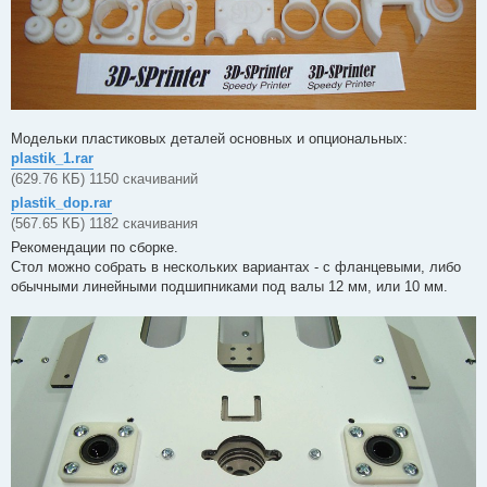
Модельки пластиковых деталей основных и опциональных:
plastik_1.rar
(629.76 КБ) 1150 скачиваний
plastik_dop.rar
(567.65 КБ) 1182 скачивания
Рекомендации по сборке.
Стол можно собрать в нескольких вариантах - с фланцевыми, либо
обычными линейными подшипниками под валы 12 мм, или 10 мм.