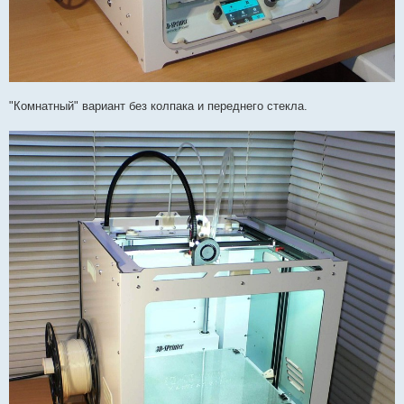
"Комнатный" вариант без колпака и переднего стекла.