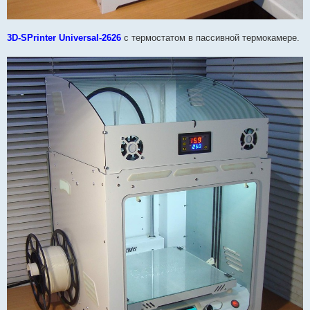
3D-SPrinter Universal-2626
с термостатом в пассивной термокамере.