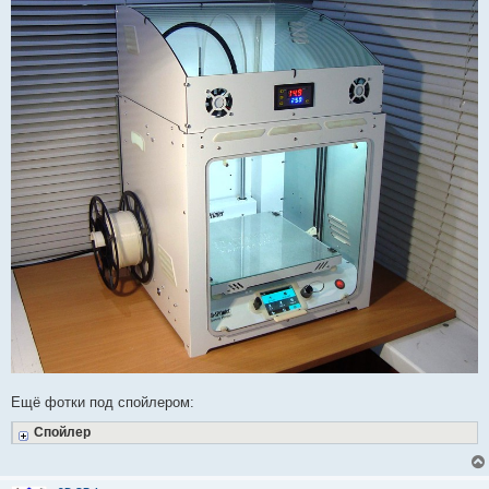
Ещё фотки под спойлером:
Спойлер