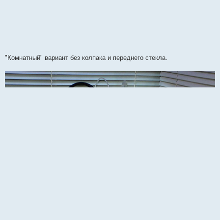
"Комнатный" вариант без колпака и переднего стекла.