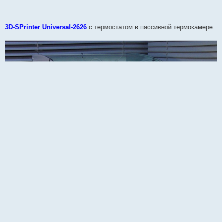
3D-SPrinter Universal-2626
с термостатом в пассивной термокамере.