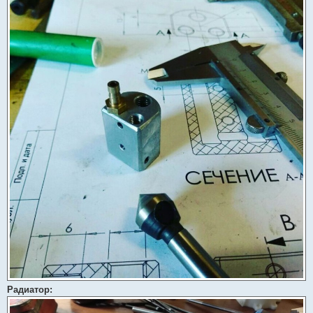
Радиатор: