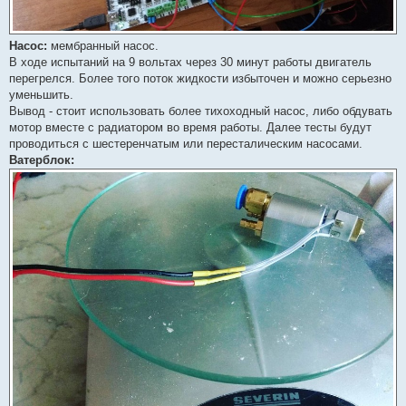
Насос:
мембранный насос.
В ходе испытаний на 9 вольтах через 30 минут работы двигатель
перегрелся. Более того поток жидкости избыточен и можно серьезно
уменьшить.
Вывод - стоит использовать более тихоходный насос, либо обдувать
мотор вместе с радиатором во время работы. Далее тесты будут
проводиться с шестеренчатым или пересталическим насосами.
Ватерблок: