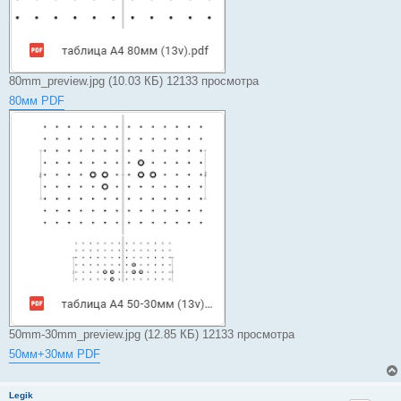
80mm_preview.jpg (10.03 КБ) 12133 просмотра
80мм PDF
50mm-30mm_preview.jpg (12.85 КБ) 12133 просмотра
50мм+30мм PDF
Legik