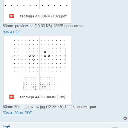
80mm_preview.jpg (10.03 КБ) 12225 просмотров
80мм PDF
50mm-30mm_preview.jpg (12.85 КБ) 12225 просмотров
50мм+30мм PDF
Legik