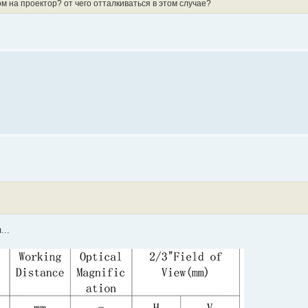
ом на проектор? от чего отталкиваться в этом случае?
...