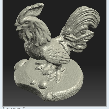
Результат - 3