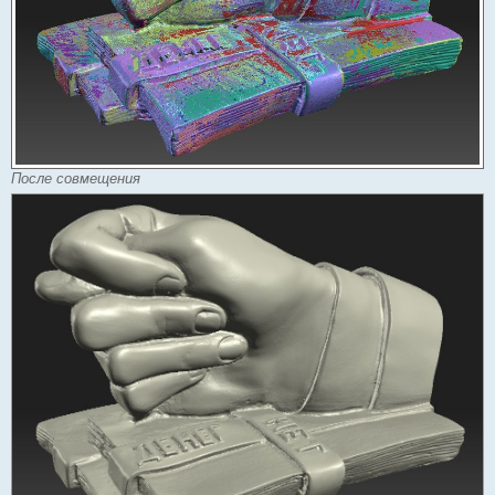
После совмещения