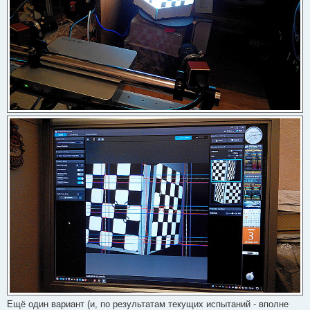
Ещё один вариант (и, по результатам текущих испытаний - вполне