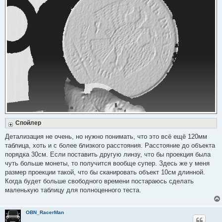
Спойлер
Детализация не очень, но нужно понимать, что это всё ещё 120мм
таблица, хоть и с более близкого расстояния. Расстояние до объекта
порядка 30см. Если поставить другую линзу, что бы проекция была
чуть больше монеты, то получится вообще супер. Здесь же у меня
размер проекции такой, что бы сканировать объект 10см длинной.
Когда будет больше свободного времени постараюсь сделать
маленькую таблицу для полноценного теста.
OBN_RacerMan