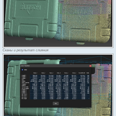
Сканы и результат слияния