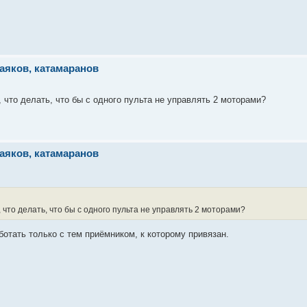
аяков, катамаранов
что делать, что бы с одного пульта не управлять 2 моторами?
аяков, катамаранов
что делать, что бы с одного пульта не управлять 2 моторами?
ботать только с тем приёмником, к которому привязан.