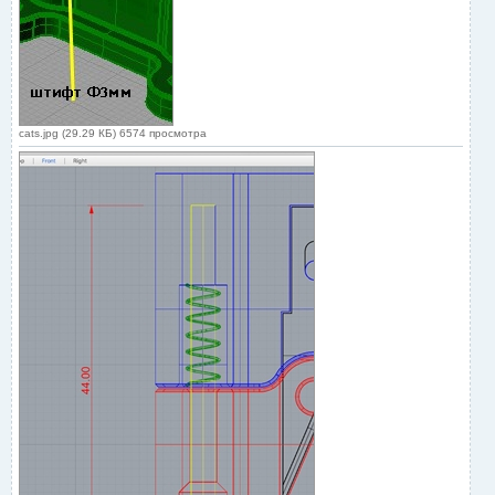
cats.jpg (29.29 КБ) 6574 просмотра