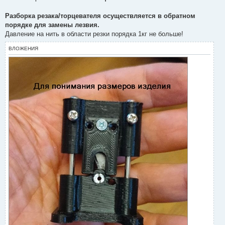
Разборка резака/торцевателя осуществляется в обратном
порядке для замены лезвия.
Давление на нить в области резки порядка 1кг не больше!
ВЛОЖЕНИЯ