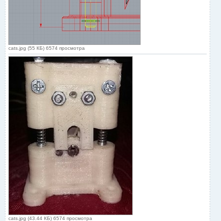
cats.jpg (55 КБ) 6574 просмотра
cats.jpg (43.44 КБ) 6574 просмотра