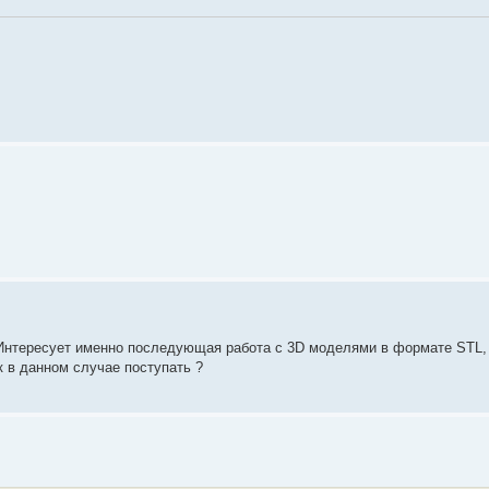
? Интересует именно последующая работа с 3D моделями в формате STL,
к в данном случае поступать ?