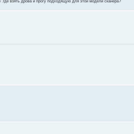
 .где взять дрова и прогу подходящую для этой модели сканера?