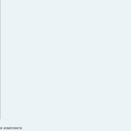
 в комплекте.