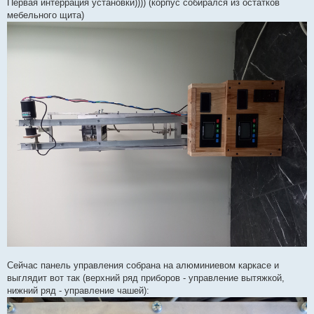
Первая интеррация установки)))) (корпус собирался из остатков
мебельного щита)
Сейчас панель управления собрана на алюминиевом каркасе и
выглядит вот так (верхний ряд приборов - управление вытяжкой,
нижний ряд - управление чашей):