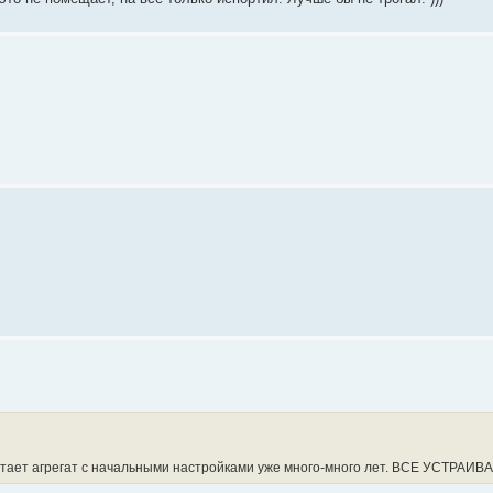
отает агрегат с начальными настройками уже много-много лет. ВСЕ УСТРАИВА