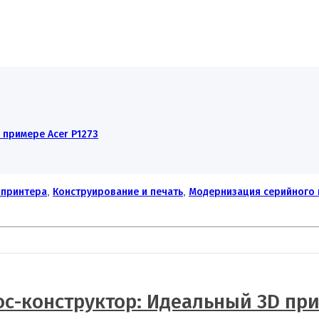
примере Acer P1273
 принтера
,
Конструирование и печать
,
Модернизация серийного 
с-конструктор: Идеальный 3D пр