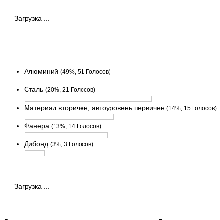
Загрузка ...
Алюминий
(49%, 51 Голосов)
Сталь
(20%, 21 Голосов)
Материал вторичен, автоуровень первичен
(14%, 15 Голосов)
Фанера
(13%, 14 Голосов)
Дибонд
(3%, 3 Голосов)
Загрузка ...