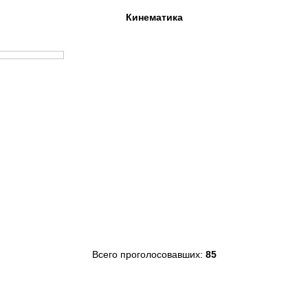
Кинематика
Всего проголосовавших:
85