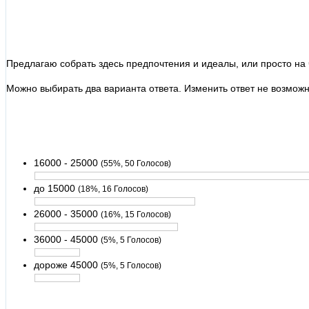
Предлагаю собрать здесь предпочтения и идеалы, или просто на 
Можно выбирать два варианта ответа. Изменить ответ не возможн
16000 - 25000
(55%, 50 Голосов)
до 15000
(18%, 16 Голосов)
26000 - 35000
(16%, 15 Голосов)
36000 - 45000
(5%, 5 Голосов)
дороже 45000
(5%, 5 Голосов)