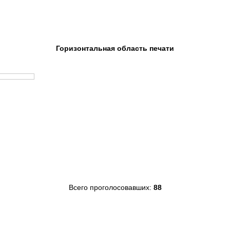
Горизонтальная область печати
Всего проголосовавших:
88