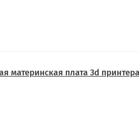
я материнская плата 3d принтера.