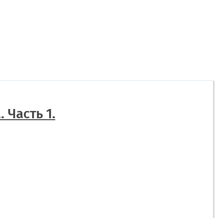
 Часть 1.