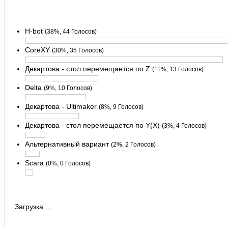
H-bot
(38%, 44 Голосов)
CoreXY
(30%, 35 Голосов)
Декартова - стол перемещается по Z
(11%, 13 Голосов)
Delta
(9%, 10 Голосов)
Декартова - Ultimaker
(8%, 9 Голосов)
Декартова - стол перемещается по Y(X)
(3%, 4 Голосов)
Альтернативный вариант
(2%, 2 Голосов)
Scara
(0%, 0 Голосов)
Загрузка ...