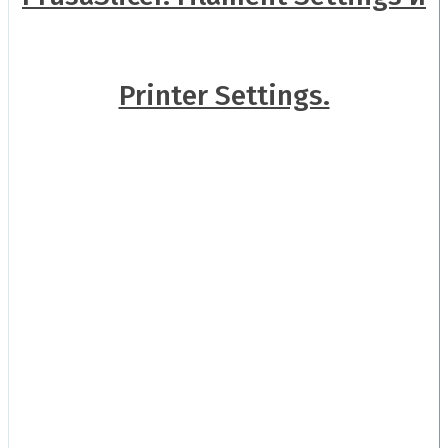
Printer Settings.