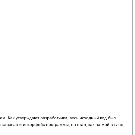
ем. Как утверждают разработчики, весь исходный код был
нствован и интерфейс программы, он стал, как на мой взгляд,