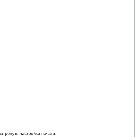
атронуть настройки печати.