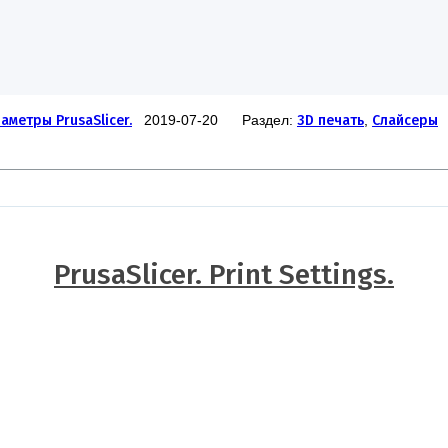
аметры PrusaSlicer.
2019-07-20 Раздел:
3D печать
,
Слайсеры
PrusaSlicer. Print Settings.