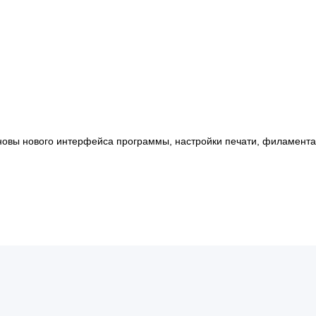
основы нового интерфейса программы, настройки печати, филамент