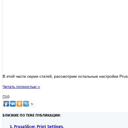
В этой части серии статей, рассмотрим остальные настройки Prusa
Читать полностью »
10
5
БЛИЗКИЕ ПО ТЕМЕ ПУБЛИКАЦИИ:
PrusaSlicer. Print Settings.