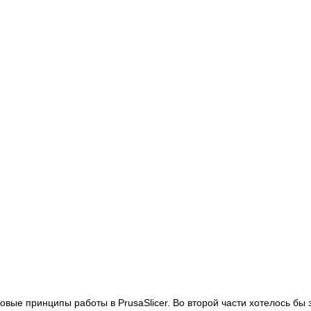
вые принципы работы в PrusaSlicer. Во второй части хотелось бы з