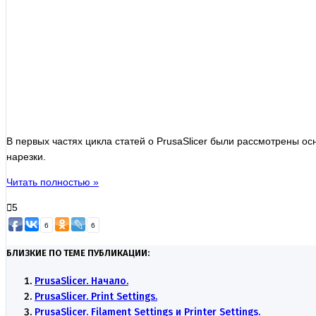
В первых частях цикла статей о PrusaSlicer были рассмотрены 
нарезки.
Читать полностью »
5
6
6
БЛИЗКИЕ ПО ТЕМЕ ПУБЛИКАЦИИ:
PrusaSlicer. Начало.
PrusaSlicer. Print Settings.
PrusaSlicer. Filament Settings и Printer Settings.