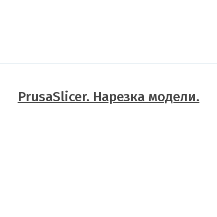
PrusaSlicer. Нарезка модели.