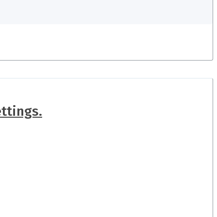
ttings.