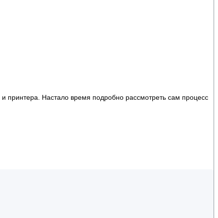
а и принтера. Настало время подробно рассмотреть сам процесс