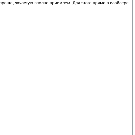
ь проще, зачастую вполне приемлем. Для этого прямо в слайсере