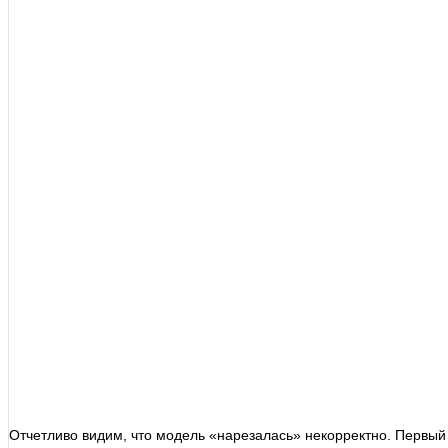
Отчетливо видим, что модель «нарезалась» некорректно. Первый 