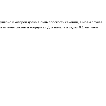
кулярно к которой должна быть плоскость сечения, в моем случае
а от нуля системы координат. Для начала я задал 0.1 мм, чего