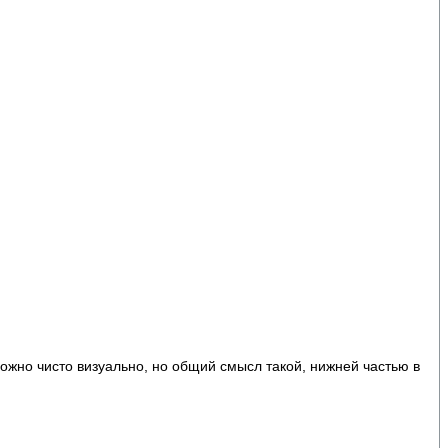
 можно чисто визуально, но общий смысл такой, нижней частью в