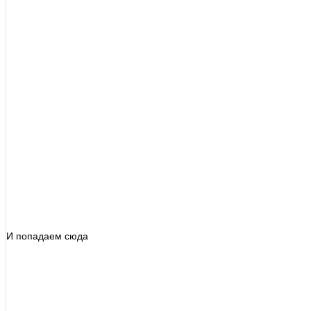
И попадаем сюда