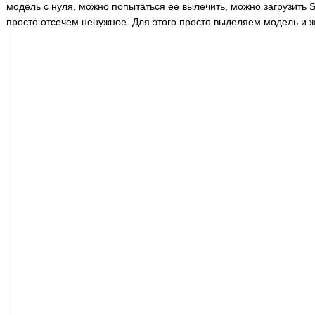
модель с нуля, можно попытаться ее вылечить, можно загрузить S
просто отсечем ненужное. Для этого просто выделяем модель и 