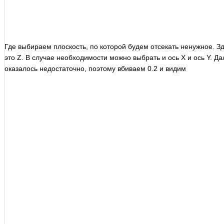
Где выбираем плоскость, по которой будем отсекать ненужное. З
это Z. В случае необходимости можно выбрать и ось Х и ось Y. Да
оказалось недостаточно, поэтому вбиваем 0.2 и видим