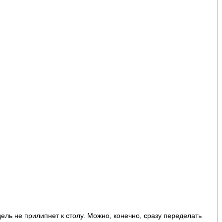
ель не прилипнет к столу. Можно, конечно, сразу переделать