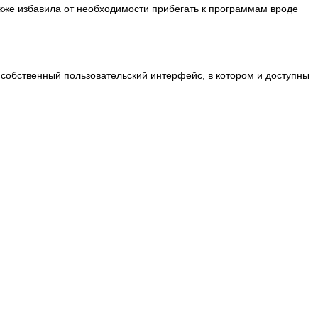
также избавила от необходимости прибегать к программам вроде
и собственный пользовательский интерфейс, в котором и доступны