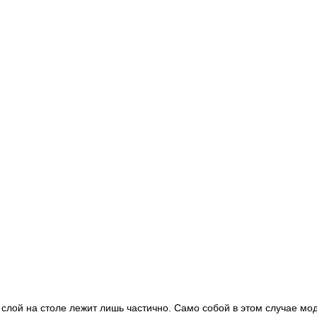
слой на столе лежит лишь частично. Само собой в этом случае мод