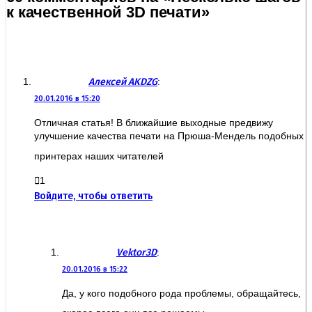
к качественной 3D печати»
Алексей AKDZG
:
20.01.2016 в 15:20
Отличная статья! В ближайшие выходные предвижу
улучшение качества печати на Прюша-Мендель подобных
принтерах наших читателей
1
Войдите, чтобы ответить
Vektor3D
:
20.01.2016 в 15:22
Да, у кого подобного рода проблемы, обращайтесь,