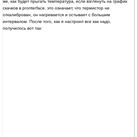
же, как будет прыгать температура, если взглянуть на график
скачков в pronterface, это означает, что термистор не
откалиброван, он нагревается и остывает с большим
интервалом. После того, как я настроил все как надо,
получилось вот так: