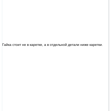
Гайка стоит не в каретке, а в отдельной детали ниже каретки.