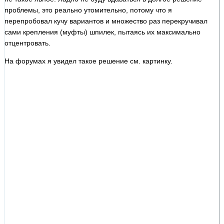
проблемы, это реально утомительно, потому что я
перепробовал кучу вариантов и множество раз перекручивал
сами крепления (муфты) шпилек, пытаясь их максимально
отцентровать.
На форумах я увидел такое решение см. картинку.