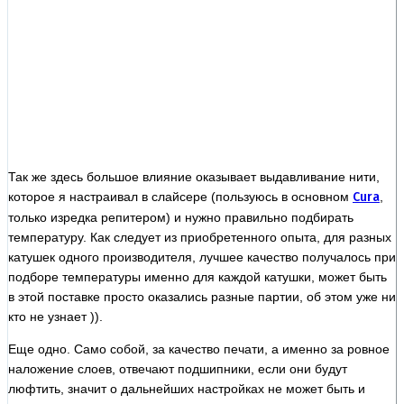
Так же здесь большое влияние оказывает выдавливание нити,
которое я настраивал в слайсере (пользуюсь в основном
Cura
,
только изредка репитером) и нужно правильно подбирать
температуру. Как следует из приобретенного опыта, для разных
катушек одного производителя, лучшее качество получалось при
подборе температуры именно для каждой катушки, может быть
в этой поставке просто оказались разные партии, об этом уже ни
кто не узнает )).
Еще одно. Само собой, за качество печати, а именно за ровное
наложение слоев, отвечают подшипники, если они будут
люфтить, значит о дальнейших настройках не может быть и