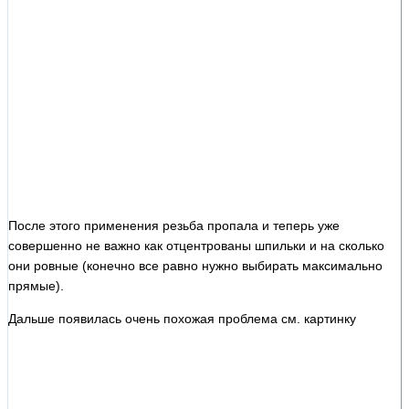
После этого применения резьба пропала и теперь уже
совершенно не важно как отцентрованы шпильки и на сколько
они ровные (конечно все равно нужно выбирать максимально
прямые).
Дальше появилась очень похожая проблема см. картинку