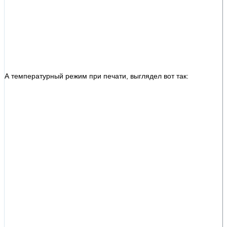
А температурный режим при печати, выглядел вот так: