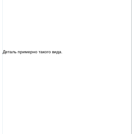
Деталь примерно такого вида.