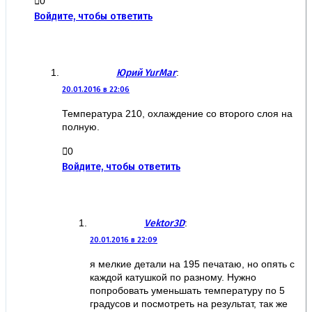
0
Войдите, чтобы ответить
Юрий YurMar
:
20.01.2016 в 22:06
Температура 210, охлаждение со второго слоя на
полную.
0
Войдите, чтобы ответить
Vektor3D
:
20.01.2016 в 22:09
я мелкие детали на 195 печатаю, но опять с
каждой катушкой по разному. Нужно
попробовать уменьшать температуру по 5
градусов и посмотреть на результат, так же