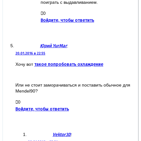
поиграть с выдавливанием.
0
Войдите, чтобы ответить
Юрий YurMar
:
20.01.2016 в 22:55
Хочу вот
такое попробовать охлаждение
Или не стоит заморачиваться и поставить обычное для
Mendel90?
0
Войдите, чтобы ответить
Vektor3D
: