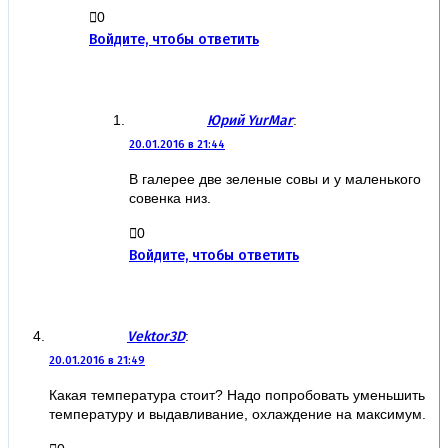
0
Войдите, чтобы ответить
Юрий YurMar
:
20.01.2016 в 21:44
В галерее две зеленые совы и у маленького
совенка низ.
0
Войдите, чтобы ответить
Vektor3D
:
20.01.2016 в 21:49
Какая температура стоит? Надо попробовать уменьшить
температуру и выдавливание, охлаждение на максимум.