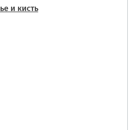
ье и кисть