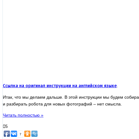
Ссылка на оригинал инструкции на английском языке
.
Итак, что мы делаем дальше. В этой инструкции мы будем собират
и разбирать робота для новых фотографий – нет смысла.
Читать полностью »
5
7