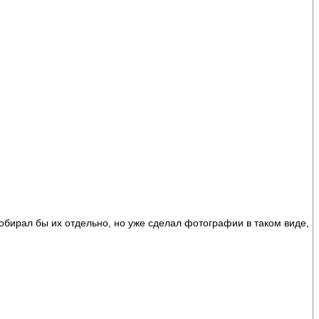
собирал бы их отдельно, но уже сделал фотографии в таком виде,