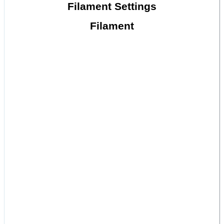
Filament Settings
Filament