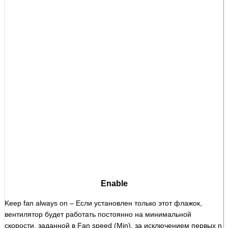
Enable
Keep fan always on – Если установлен только этот флажок,
вентилятор будет работать постоянно на минимальной
скорости, заданной в Fan speed (Min), за исключением первых n