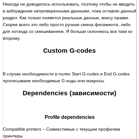
Никогда не доводилось использовать, поэтому чтобы не вводить
в заблуждение непроверенными данными, пока оставлю данный
раздел. Как только появятся реальные данные, внесу правки.
Скорее всего это либо просто ручная смена филамента, либо
для хотэнда со смешиванием. Я больше склоняюсь все таки ко
второму.
Custom G-codes
В случае необходимости в полях Start G-codes и End G-codes
прописываем необходимые G-коды или макросы.
Dependencies (зависимости)
Profile dependencies
Compatible printers – Совместимые с текущим профилем
принтеры