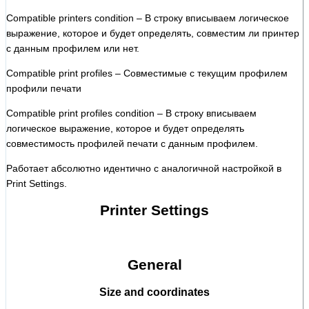
Compatible printers condition – В строку вписываем логическое
выражение, которое и будет определять, совместим ли принтер
с данным профилем или нет.
Compatible print profiles – Совместимые с текущим профилем
профили печати
Compatible print profiles condition – В строку вписываем
логическое выражение, которое и будет определять
совместимость профилей печати с данным профилем.
Работает абсолютно идентично с аналогичной настройкой в
Print Settings.
Printer Settings
General
Size and coordinates