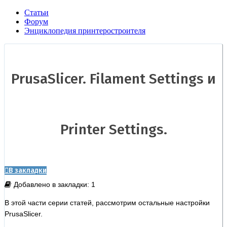
Статьи
Форум
Энциклопедия принтеростроителя
PrusaSlicer. Filament Settings и
Printer Settings.
В закладки
Добавлено в закладки: 1
В этой части серии статей, рассмотрим остальные настройки
PrusaSlicer.