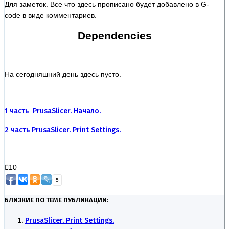
Для заметок. Все что здесь прописано будет добавлено в G-
code в виде комментариев.
Dependencies
На сегодняшний день здесь пусто.
1 часть PrusaSlicer. Начало.
2 часть PrusaSlicer. Print Settings.
10
5
БЛИЗКИЕ ПО ТЕМЕ ПУБЛИКАЦИИ:
PrusaSlicer. Print Settings.