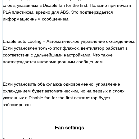
слоев, указанных в Disable fan for the first. Полезно при печати
PLA пластиком, вредно для ABS. Это подтверждается
информационным сообщением.
Enable auto cooling – Автоматическое управление охлаждением.
Если установлен только этот флажок, вентилятор работает в
соответствии с дальнейшими настройками. Что также
подтверждается информационным сообщением.
Если установить оба флажка одновременно, управление
охлаждением будет автоматическим, но на первых n слоях,
указанных в Disable fan for the first вентилятор будет
заблокирован.
Fan settings