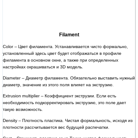
Filament
Color – Цвет филамента. Устанавливается чисто формально,
установленный здесь цвет будет отображаться в профиле
филамента в основном окне, а также при определенных
настройках окрашиваться и 3D модель.
Diameter – Диаметр филамента. Обязательно выставить нужный
диаметр, значение из этого поля влияет на экструзию.
Extrusion multiplier – Коэффициент экструзии. Если есть
необходимость подкорректировать экструзию, это поле дает
такую возможность.
Density – Плотность пластика. Чистая формальность, исходя из
плотности рассчитывается вес будущей распечатки.