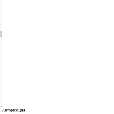
Авторизация