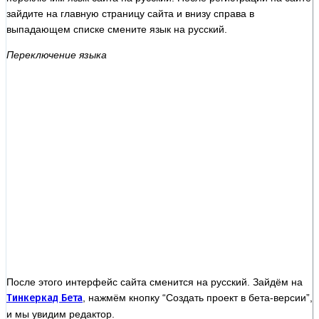
зайдите на главную страницу сайта и внизу справа в
выпадающем списке смените язык на русский.
Переключение языка
После этого интерфейс сайта сменится на русский. Зайдём на
Тинкеркад Бета
, нажмём кнопку “Создать проект в бета-версии”,
и мы увидим редактор.