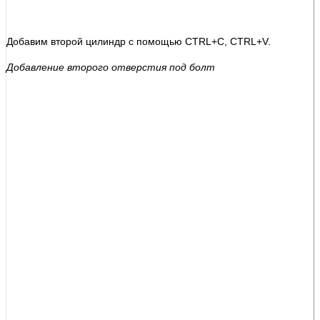
Добавим второй цилиндр с помощью CTRL+C, CTRL+V.
Добавление второго отверстия под болт