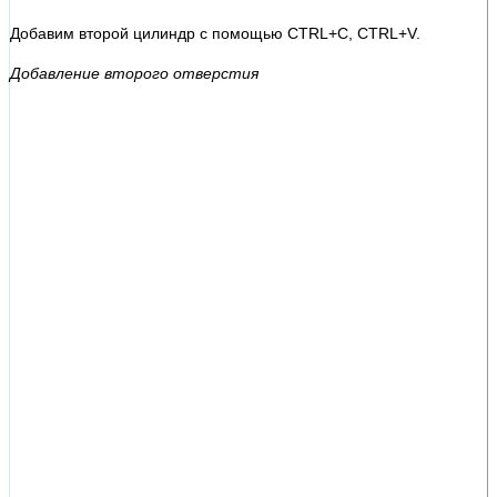
Добавим второй цилиндр с помощью CTRL+C, CTRL+V.
Добавление второго отверстия