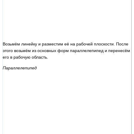
Возьмём линейку и разместим её на рабочей плоскости. После
этого возьмём из основных форм параллелепипед и перенесём
его в рабочую область.
Параллелепипед