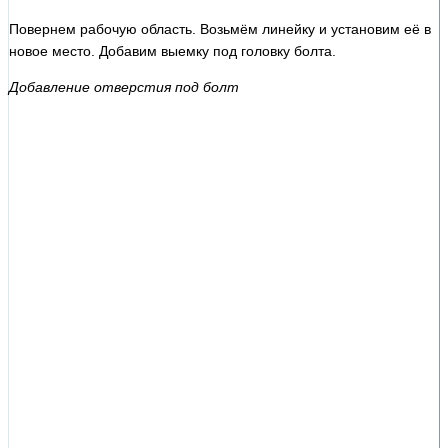
Повернем рабочую область. Возьмём линейку и установим её в
новое место. Добавим выемку под головку болта.
Добавление отверстия под болт