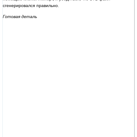
сгенерировался правильно.
Готовая деталь