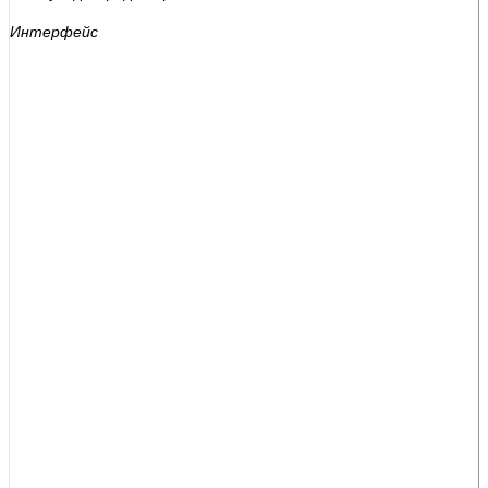
Интерфейс