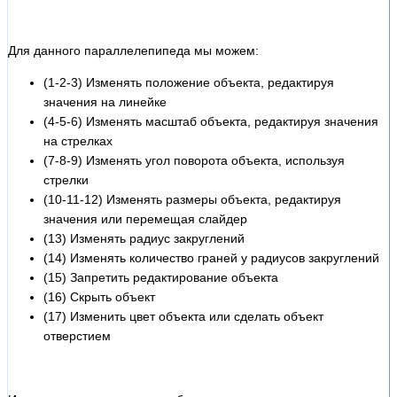
Для данного параллелепипеда мы можем:
(1-2-3) Изменять положение объекта, редактируя
значения на линейке
(4-5-6) Изменять масштаб объекта, редактируя значения
на стрелках
(7-8-9) Изменять угол поворота объекта, используя
стрелки
(10-11-12) Изменять размеры объекта, редактируя
значения или перемещая слайдер
(13) Изменять радиус закруглений
(14) Изменять количество граней у радиусов закруглений
(15) Запретить редактирование объекта
(16) Скрыть объект
(17) Изменить цвет объекта или сделать объект
отверстием