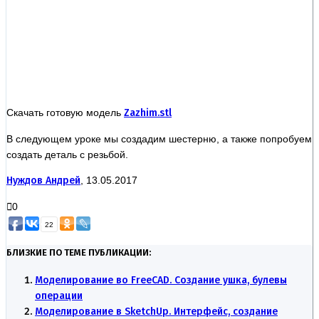
Скачать готовую модель
Zazhim.stl
В следующем уроке мы создадим шестерню, а также попробуем
создать деталь с резьбой.
Нуждов Андрей
, 13.05.2017
0
22
БЛИЗКИЕ ПО ТЕМЕ ПУБЛИКАЦИИ:
Моделирование во FreeCAD. Создание ушка, булевы
операции
Моделирование в SketchUp. Интерфейс, создание