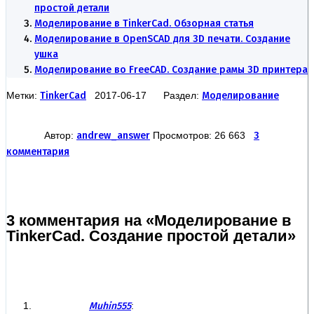
простой детали
Моделирование в TinkerCad. Обзорная статья
Моделирование в OpenSCAD для 3D печати. Создание
ушка
Моделирование во FreeCAD. Создание рамы 3D принтера
Метки:
TinkerCad
2017-06-17 Раздел:
Моделирование
Автор:
andrew_answer
Просмотров: 26 663
3
комментария
3 комментария на «Моделирование в
TinkerCad. Создание простой детали»
Muhin555
: