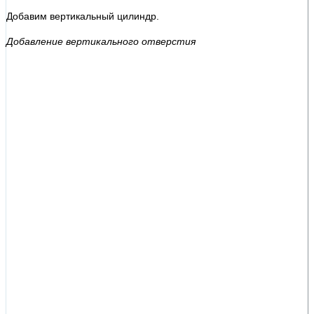
Добавим вертикальный цилиндр.
Добавление вертикального отверстия