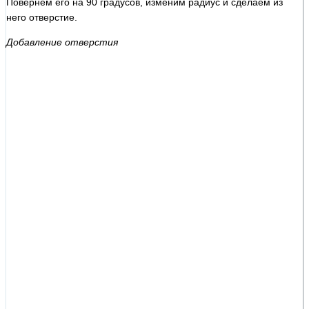
Повернём его на 90 градусов, изменим радиус и сделаем из
него отверстие.
Добавление отверстия