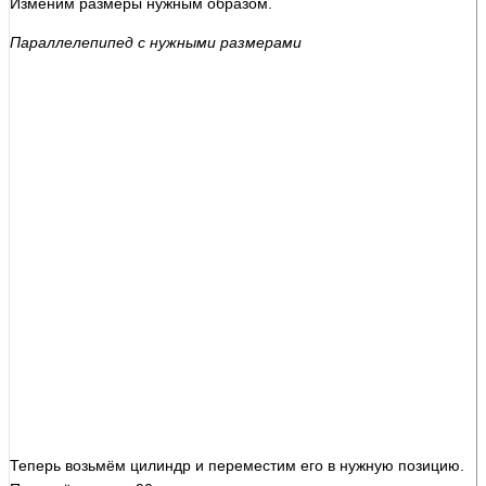
Изменим размеры нужным образом.
Параллелепипед с нужными размерами
Теперь возьмём цилиндр и переместим его в нужную позицию.