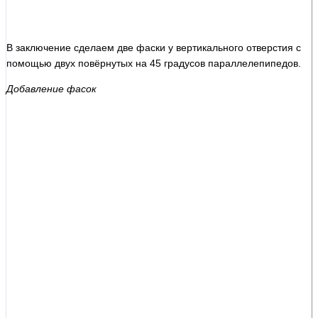
В заключение сделаем две фаски у вертикального отверстия с
помощью двух повёрнутых на 45 градусов параллелепипедов.
Добавление фасок