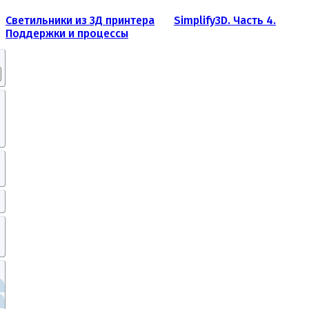
Светильники из 3Д принтера
Simplify3D. Часть 4.
Поддержки и процессы