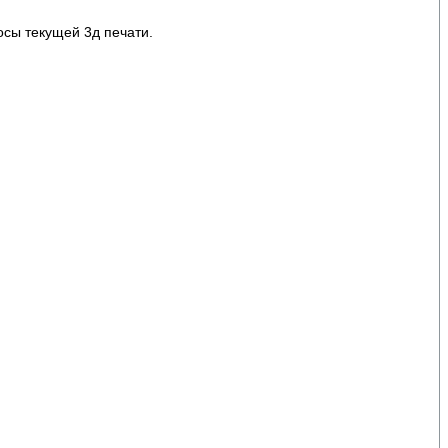
осы текущей 3д печати.