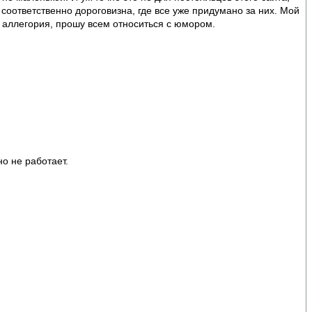
соответственно дороговизна, где все уже придумано за них. Мой
, аллегория, прошу всем относиться с юмором.
о не работает.