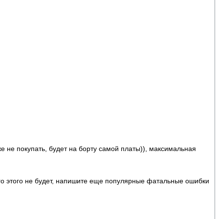
же не покупать, будет на борту самой платы)), максимальная
его этого не будет, напишите еще популярные фатальные ошибки