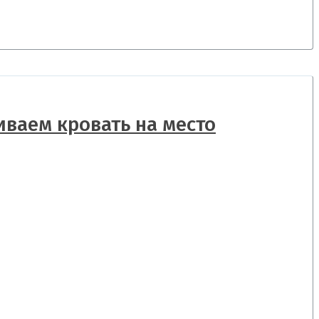
ливаем кровать на место