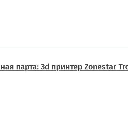
ная парта: 3d принтер Zonestar Tr