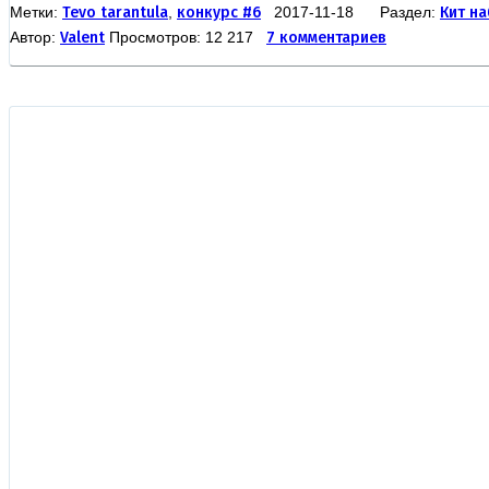
Метки:
Tevo tarantula
,
конкурс #6
2017-11-18 Раздел:
Кит на
Автор:
Valent
Просмотров: 12 217
7 комментариев