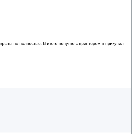
крыты не полностью. В итоге попутно с принтером я прикупил