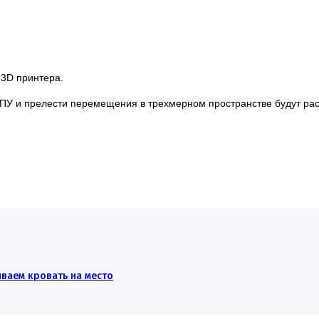
 3D принтера.
ЧПУ и прелести перемещения в трехмерном пространстве будут рас
ливаем кровать на место