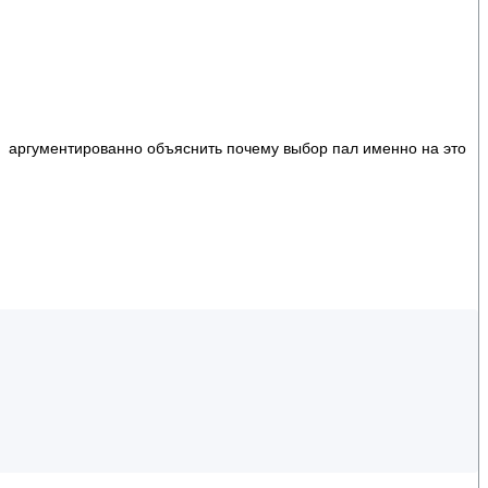
сь аргументированно объяснить почему выбор пал именно на это