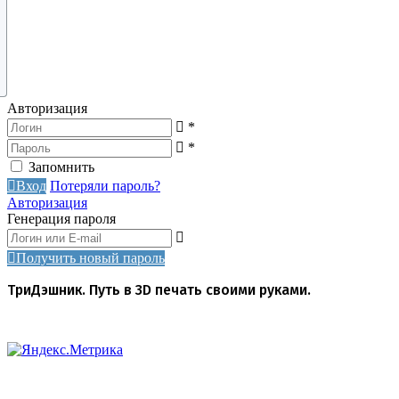
Авторизация
*
*
Запомнить
Вход
Потеряли пароль?
Авторизация
Генерация пароля
Получить новый пароль
ТриДэшник. Путь в 3D печать своими руками.