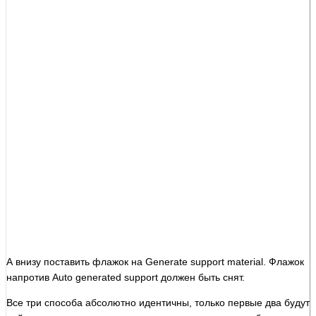
А внизу поставить флажок на Generate support material. Флажок
напротив Auto generated support должен быть снят.
Все три способа абсолютно идентичны, только первые два будут