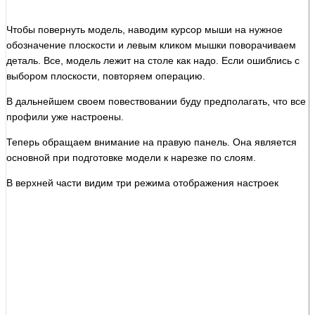
Чтобы повернуть модель, наводим курсор мыши на нужное
обозначение плоскости и левым кликом мышки поворачиваем
деталь. Все, модель лежит на столе как надо. Если ошиблись с
выбором плоскости, повторяем операцию.
В дальнейшем своем повествовании буду предполагать, что все
профили уже настроены.
Теперь обращаем внимание на правую панель. Она является
основной при подготовке модели к нарезке по слоям.
В верхней части видим три режима отображения настроек