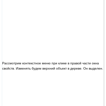
Рассмотрим контекстное меню при клике в правой части окна
свойств. Изменять будем верхний объект в дереве. Он выделен.