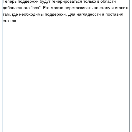
Теперь поддержки будут генерироваться только в области
добавленного “box”. Его можно перетаскивать по столу и ставить
там, где необходимы поддержки. Для наглядности я поставил
его так