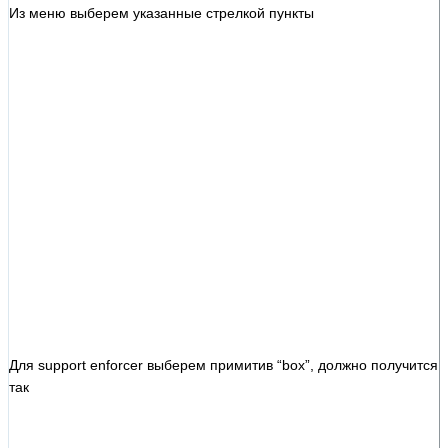
Из меню выберем указанные стрелкой пункты
Для support enforcer выберем примитив “box”, должно получится
так