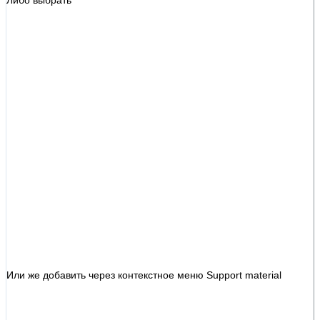
Или же добавить через контекстное меню Support material