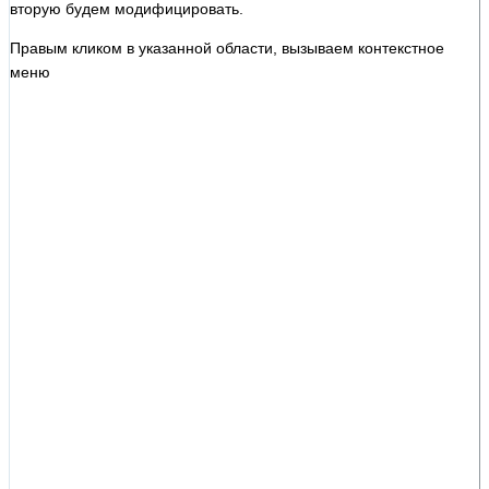
вторую будем модифицировать.
Правым кликом в указанной области, вызываем контекстное
меню