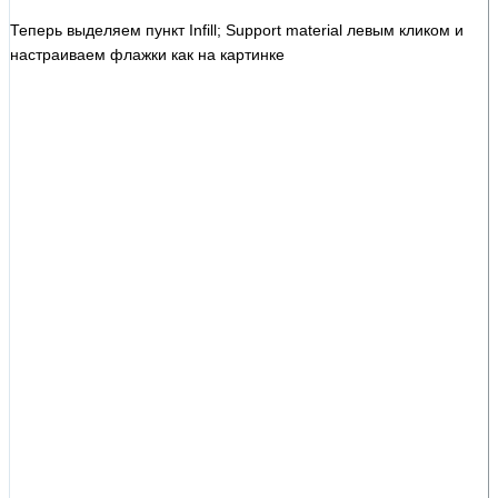
Теперь выделяем пункт Infill; Support material левым кликом и
настраиваем флажки как на картинке