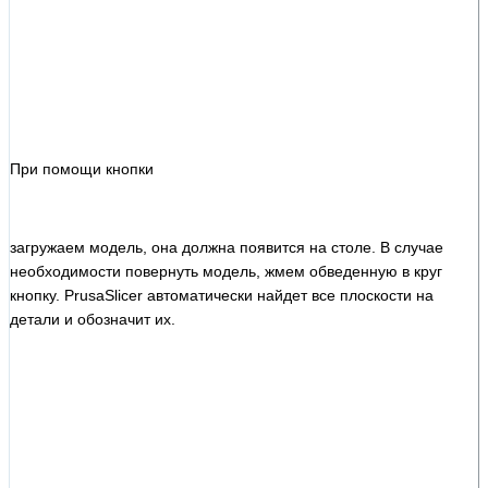
При помощи кнопки
загружаем модель, она должна появится на столе. В случае
необходимости повернуть модель, жмем обведенную в круг
кнопку. PrusaSlicer автоматически найдет все плоскости на
детали и обозначит их.