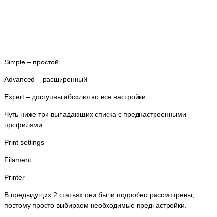
Simple – простой
Advanced – расширенный
Expert – доступны абсолютно все настройки.
Чуть ниже три выпадающих списка с преднастроенными
профилями
Print settings
Filament
Printer
В предыдущих 2 статьях они были подробно рассмотрены,
поэтому просто выбираем необходимые преднастройки.