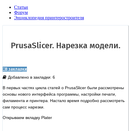
Статьи
Форум
Энциклопедия принтеростроителя
PrusaSlicer. Нарезка модели.
В закладки
Добавлено в закладки: 6
В первых частях цикла статей о PrusaSlicer были рассмотрены
основы нового интерфейса программы, настройки печати,
филамента и принтера. Настало время подробно рассмотреть
сам процесс нарезки.
Открываем вкладку Plater