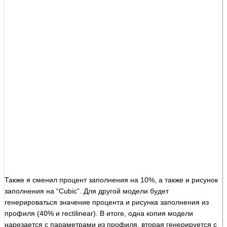
Также я сменил процент заполнения на 10%, а также и рисунок
заполнения на “Cubic”. Для другой модели будет
генерироваться значение процента и рисунка заполнения из
профиля (40% и rectilinear). В итоге, одна копия модели
нарезается с параметрами из профиля, вторая генерируется с