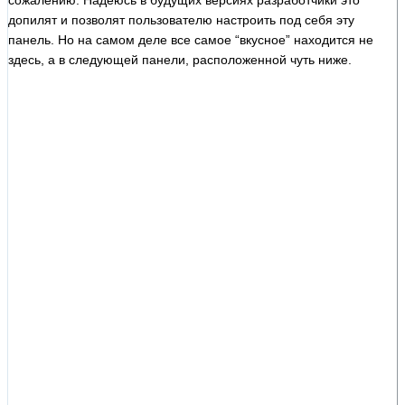
допилят и позволят пользователю настроить под себя эту
панель. Но на самом деле все самое “вкусное” находится не
здесь, а в следующей панели, расположенной чуть ниже.