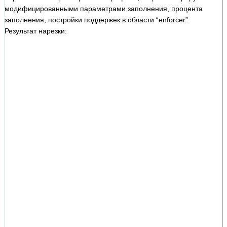
модифицированными параметрами заполнения, процента
заполнения, постройки поддержек в области “enforcer”.
Результат нарезки: