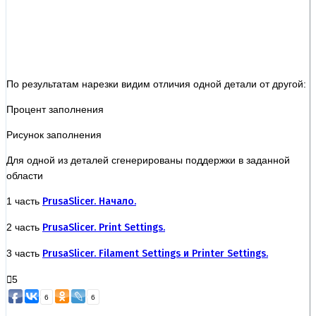
По результатам нарезки видим отличия одной детали от другой:
Процент заполнения
Рисунок заполнения
Для одной из деталей сгенерированы поддержки в заданной
области
1 часть
PrusaSlicer. Начало.
2 часть
PrusaSlicer. Print Settings.
3 часть
PrusaSlicer. Filament Settings и Printer Settings.
5
6
6