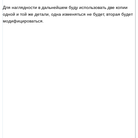
Для наглядности в дальнейшем буду использовать две копии
одной и той же детали, одна изменяться не будет, вторая будет
модифицироваться.