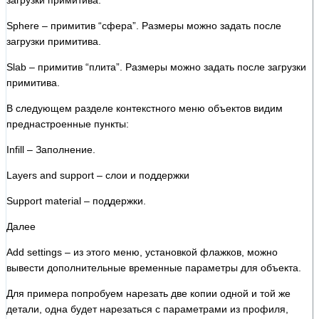
Sphere – примитив “сфера”. Размеры можно задать после
загрузки примитива.
Slab – примитив “плита”. Размеры можно задать после загрузки
примитива.
В следующем разделе контекстного меню объектов видим
преднастроенные пункты:
Infill – Заполнение.
Layers and support – слои и поддержки
Support material – поддержки.
Далее
Add settings – из этого меню, установкой флажков, можно
вывести дополнительные временные параметры для объекта.
Для примера попробуем нарезать две копии одной и той же
детали, одна будет нарезаться с параметрами из профиля,