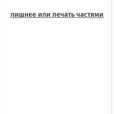
лишнее или печать частями