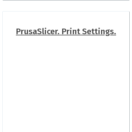
PrusaSlicer. Print Settings.