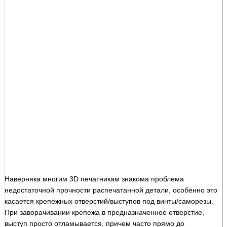
Наверняка многим 3D печатникам знакома проблема
недостаточной прочности распечатанной детали, особенно это
касается крепежных отверстий/выступов под винты/саморезы.
При заворачивании крепежа в предназначенное отверстие,
выступ просто отламывается, причем часто прямо до