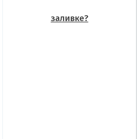
заливке?