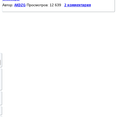
Автор:
AKDZG
Просмотров: 12 639
2 комментария