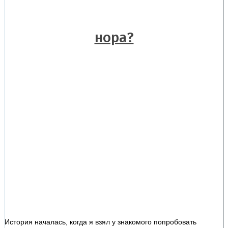
нора?
История началась, когда я взял у знакомого попробовать