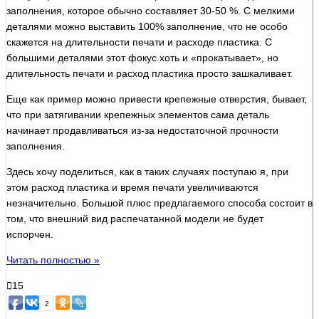
заполнения, которое обычно составляет 30-50 %. С мелкими
деталями можно выставить 100% заполнение, что не особо
скажется на длительности печати и расходе пластика. С
большими деталями этот фокус хоть и «прокатывает», но
длительность печати и расход пластика просто зашкаливает.
Еще как пример можно привести крепежные отверстия, бывает,
что при затягивании крепежных элементов сама деталь
начинает продавливаться из-за недостаточной прочности
заполнения.
Здесь хочу поделиться, как в таких случаях поступаю я, при
этом расход пластика и время печати увеличиваются
незначительно. Большой плюс предлагаемого способа состоит в
том, что внешний вид распечатанной модели не будет
испорчен.
Читать полностью »
15
2