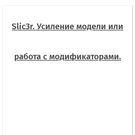
Slic3r. Усиление модели или
работа с модификаторами.