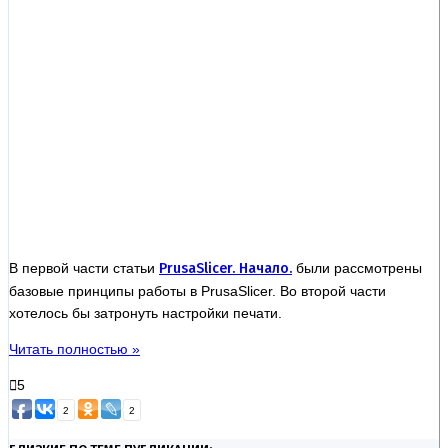
В первой части статьи
PrusaSlicer. Начало.
были рассмотрены
базовые принципы работы в PrusaSlicer. Во второй части
хотелось бы затронуть настройки печати.
Читать полностью »
5
2
2