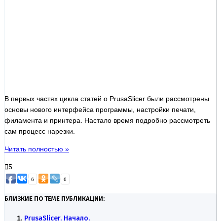
В первых частях цикла статей о PrusaSlicer были рассмотрены
основы нового интерфейса программы, настройки печати,
филамента и принтера. Настало время подробно рассмотреть
сам процесс нарезки.
Читать полностью »
5
6
6
БЛИЗКИЕ ПО ТЕМЕ ПУБЛИКАЦИИ:
PrusaSlicer. Начало.