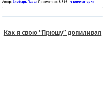
Автор:
Злобырь Павел
Просмотров: 8 516
4 комментария
Как я свою “Прюшу” допиливал