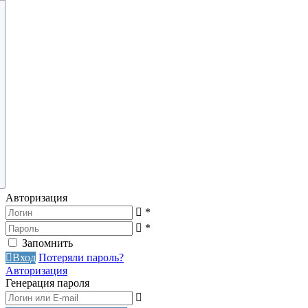
Авторизация
*
*
Запомнить
Вход
Потеряли пароль?
Авторизация
Генерация пароля