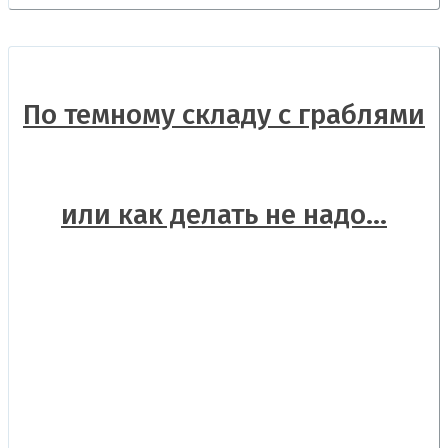
По темному складу с граблями
или как делать не надо…