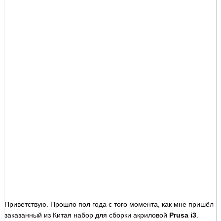
Приветствую. Прошло пол года с того момента, как мне пришёл
заказанный из Китая набор для сборки акриловой
Prusa i3
.