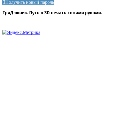
Получить новый пароль
ТриДэшник. Путь в 3D печать своими руками.