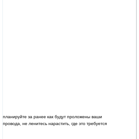
планируйте за ранее как будут проложены ваши
провода, не ленитесь нарастить, где это требуется