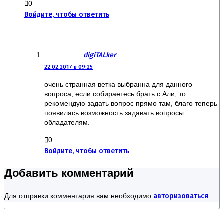
0
Войдите, чтобы ответить
digiTALker
:
22.02.2017 в 09:25
очень странная ветка выбранна для данного
вопроса, если собираетесь брать с Али, то
рекомендую задать вопрос прямо там, благо теперь
появилась возможность задавать вопросы
обладателям.
0
Войдите, чтобы ответить
Добавить комментарий
Для отправки комментария вам необходимо
авторизоваться
.