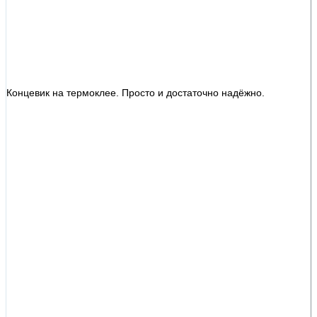
Концевик на термоклее. Просто и достаточно надёжно.