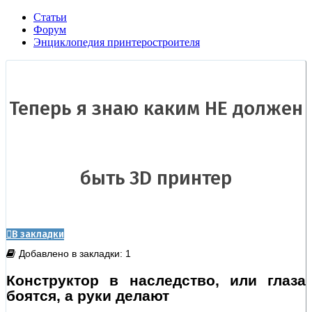
Статьи
Форум
Энциклопедия принтеростроителя
Теперь я знаю каким НЕ должен
быть 3D принтер
В закладки
Добавлено в закладки: 1
Конструктор в наследство, или глаза
боятся, а руки делают