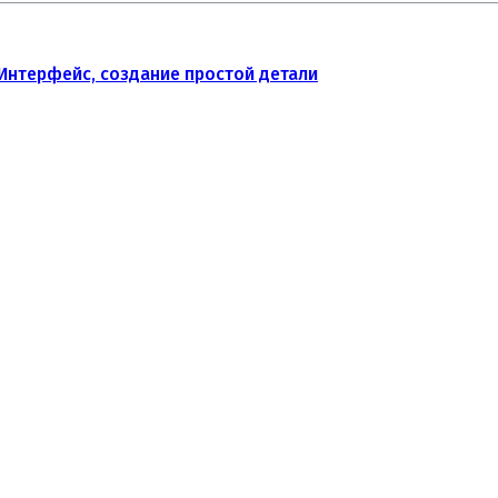
Интерфейс, создание простой детали