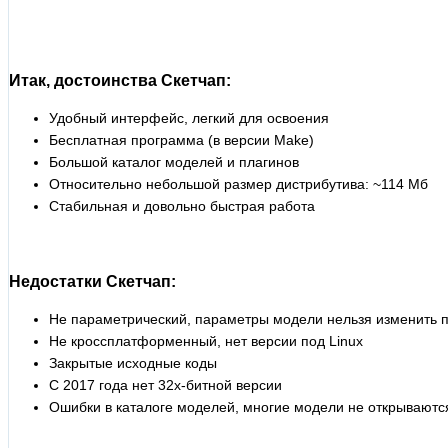
Итак, достоинства Скетчап:
Удобный интерфейс, легкий для освоения
Бесплатная программа (в версии Make)
Большой каталог моделей и плагинов
Относительно небольшой размер дистрибутива: ~114 Мб
Стабильная и довольно быстрая работа
Недостатки Скетчап:
Не параметрический, параметры модели нельзя изменить 
Не кроссплатформенный, нет версии под Linux
Закрытые исходные коды
С 2017 года нет 32х-битной версии
Ошибки в каталоге моделей, многие модели не открываютс