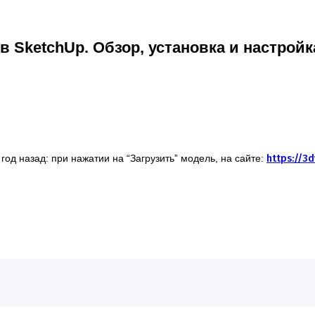
 SketchUp. Обзор, установка и настройк
 год назад: при нажатии на “Загрузить” модель, на сайте:
https://3