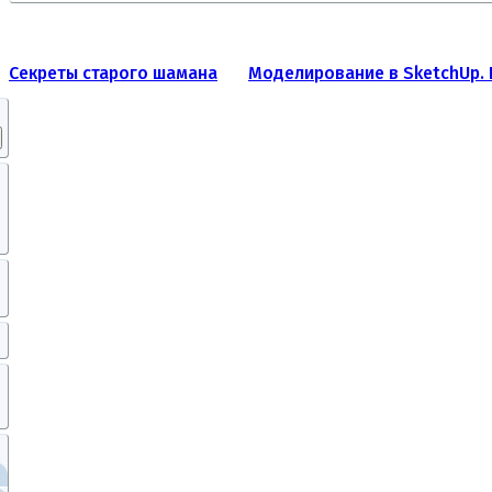
Секреты старого шамана
Моделирование в SketchUp. 