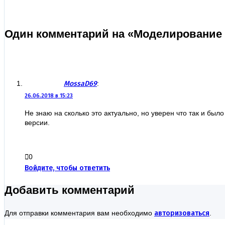
Один комментарий на «Моделирование в
MossaD69
:
26.06.2018 в 15:23
Не знаю на сколько это актуально, но уверен что так и было
версии.
0
Войдите, чтобы ответить
Добавить комментарий
Для отправки комментария вам необходимо
авторизоваться
.