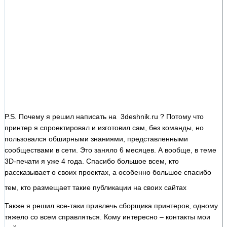
P.S. Почему я решил написать на 3deshnik.ru ? Потому что
принтер я спроектировал и изготовил сам, без команды, но
пользовался обширными знаниями, представленными
сообществами в сети. Это заняло 6 месяцев. А вообще, в теме
3D-печати я уже 4 года. Спасибо большое всем, кто
рассказывает о своих проектах, а особенно большое спасибо
тем, кто размещает такие публикации на своих сайтах
Также я решил все-таки привлечь сборщика принтеров, одному
тяжело со всем справляться. Кому интересно – контакты мои