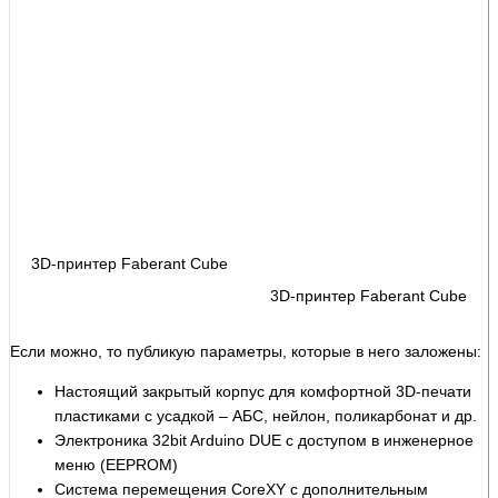
3D-принтер Faberant Cube
3D-принтер Faberant Cube
Если можно, то публикую параметры, которые в него заложены:
Настоящий закрытый корпус для комфортной 3D-печати
пластиками с усадкой – АБС, нейлон, поликарбонат и др.
Электроника 32bit Arduino DUE с доступом в инженерное
меню (EEPROM)
Система перемещения CoreXY с дополнительным