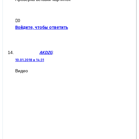
0
Войдите, чтобы ответить
AKDZG
:
10.01.2018 в 14:31
Видео