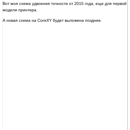
Вот моя схема удвоения точности от 2015 года, еще для первой
модели принтера.
А новая схема на CoreXY будет выложена позднее.