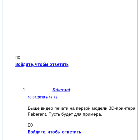
0
Войдите, чтобы ответить
Faberant
:
10.01.2018 в 14:42
Выше видео печати на первой модели 3D-принтера
Faberant. Пусть будет для примера.
0
Войдите, чтобы ответить