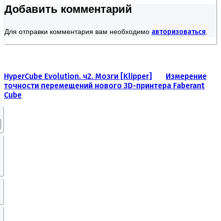
Добавить комментарий
Для отправки комментария вам необходимо
авторизоваться
.
HyperCube Evolution. ч2. Мозги [Klipper]
Измерение
точности перемещений нового 3D-принтера Faberant
Cube