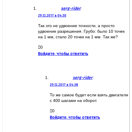
serg-rider
:
29.12.2017 в 04:30
Так это не удвоение точности, а просто
удвоение разрешения. Грубо: было 10 точек
на 1 мм, стало 20 точек на 1 мм. Так же?
0
Войдите, чтобы ответить
serg-rider
:
29.12.2017 в 04:38
То же самое будет если взять двигатели
с 400 шагами на оборот.
0
Войдите, чтобы ответить