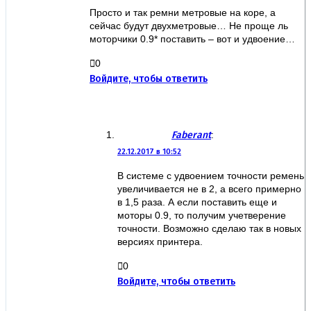
Просто и так ремни метровые на коре, а
сейчас будут двухметровые… Не проще ль
моторчики 0.9* поставить – вот и удвоение…
0
Войдите, чтобы ответить
Faberant
:
22.12.2017 в 10:52
В системе с удвоением точности ремень
увеличивается не в 2, а всего примерно
в 1,5 раза. А если поставить еще и
моторы 0.9, то получим учетверение
точности. Возможно сделаю так в новых
версиях принтера.
0
Войдите, чтобы ответить