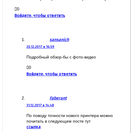
0
Войдите, чтобы ответить
sansanich
:
20.12.2017 в 16:59
Подробный обзор-бы с фото-видео
0
Войдите, чтобы ответить
Faberant
:
31.12.2017 в 14:48
По поводу точности нового принтера можно
почитать в следующем посте тут
ссылка