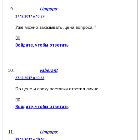
Limpopo
:
27.12.2017 в 10:29
Уже можно заказывать ,цена вопроса ?
0
Войдите, чтобы ответить
Faberant
:
27.12.2017 в 10:53
По цене и сроку поставки ответил лично.
0
Войдите, чтобы ответить
Limpopo
:
29.12.2017 в 20:53