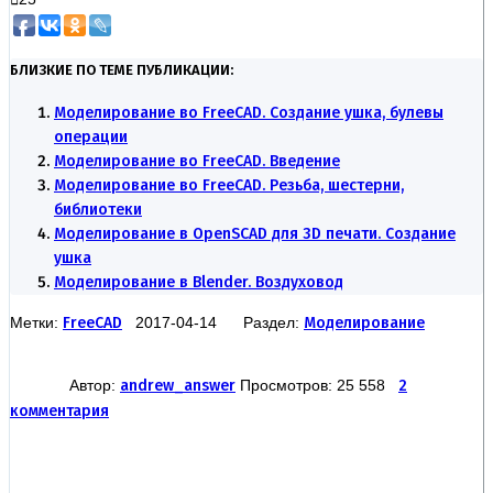
БЛИЗКИЕ ПО ТЕМЕ ПУБЛИКАЦИИ:
Моделирование во FreeCAD. Создание ушка, булевы
операции
Моделирование во FreeCAD. Введение
Моделирование во FreeCAD. Резьба, шестерни,
библиотеки
Моделирование в OpenSCAD для 3D печати. Создание
ушка
Моделирование в Blender. Воздуховод
Метки:
FreeCAD
2017-04-14 Раздел:
Моделирование
Автор:
andrew_answer
Просмотров: 25 558
2
комментария