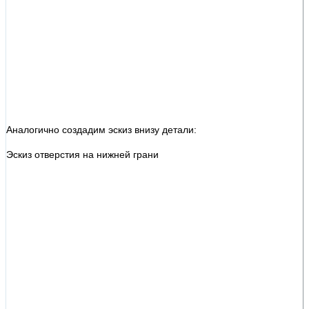
Аналогично создадим эскиз внизу детали:
Эскиз отверстия на нижней грани