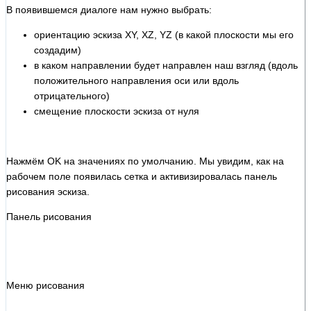
В появившемся диалоге нам нужно выбрать:
ориентацию эскиза XY, XZ, YZ (в какой плоскости мы его
создадим)
в каком направлении будет направлен наш взгляд (вдоль
положительного направления оси или вдоль
отрицательного)
смещение плоскости эскиза от нуля
Нажмём OK на значениях по умолчанию. Мы увидим, как на
рабочем поле появилась сетка и активизировалась панель
рисования эскиза.
Панель рисования
Меню рисования