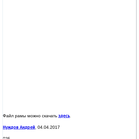
Файл рамы можно скачать
здесь
.
Нуждов Андрей
, 04.04.2017
25