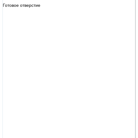
Готовое отверстие