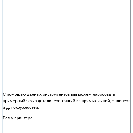
С помощью данных инструментов мы можем нарисовать
примерный эскиз детали, состоящий из прямых линий, эллипсов
и дуг окружностей.
Рама принтера