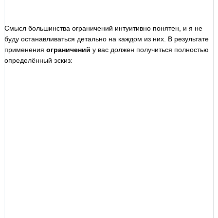
Смысл большинства ограничений интуитивно понятен, и я не
буду останавливаться детально на каждом из них. В результате
применения
ограничений
у вас должен получиться полностью
определённый эскиз: