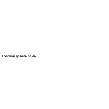
Готовая деталь рамы