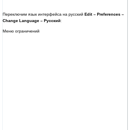
Переключим язык интерфейса на русский
Edit – Preferences –
Change Language – Русский
:
Меню ограничений