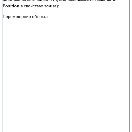
Position
в свойствах эскиза):
Перемещение объекта