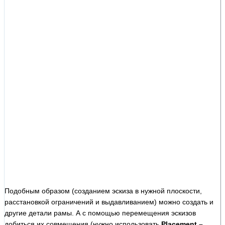
Подобным образом (созданием эскиза в нужной плоскости,
расстановкой ограничений и выдавливанием) можно создать и
другие детали рамы. А с помощью перемещения эскизов
добиться их совмещения (нужно использовать
Placement –