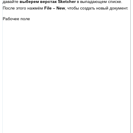
давайте
выберем верстак Sketcher
в выпадающем списке.
После этого нажмём
File – New
, чтобы создать новый документ.
Рабочее поле