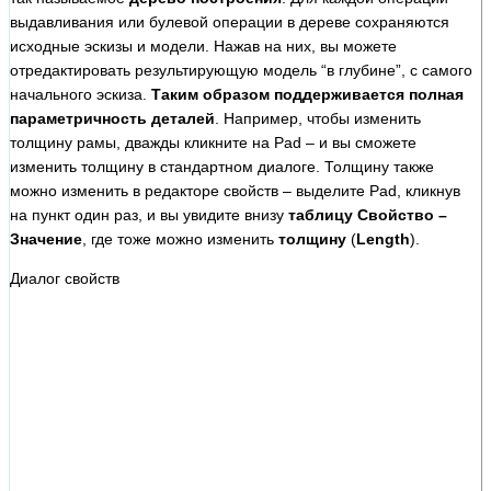
выдавливания или булевой операции в дереве сохраняются
исходные эскизы и модели. Нажав на них, вы можете
отредактировать результирующую модель “в глубине”, с самого
начального эскиза.
Таким образом поддерживается полная
параметричность деталей
. Например, чтобы изменить
толщину рамы, дважды кликните на Pad – и вы сможете
изменить толщину в стандартном диалоге. Толщину также
можно изменить в редакторе свойств – выделите Pad, кликнув
на пункт один раз, и вы увидите внизу
таблицу Свойство –
Значение
, где тоже можно изменить
толщину
(
Length
).
Диалог свойств