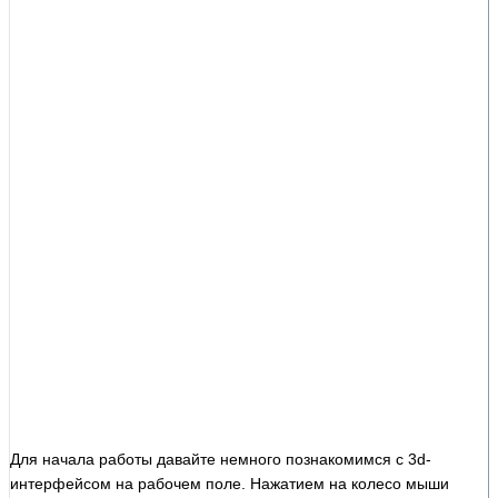
Для начала работы давайте немного познакомимся с 3d-
интерфейсом на рабочем поле. Нажатием на колесо мыши