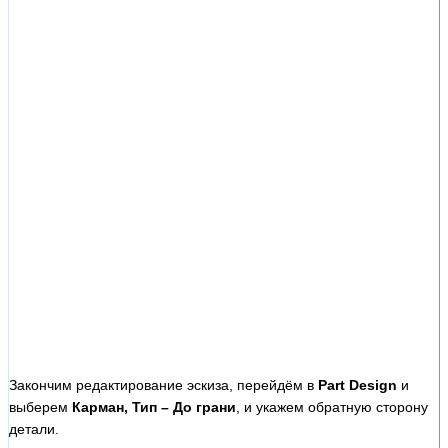
Закончим редактирование эскиза, перейдём в
Part Design
и
выберем
Карман, Тип – До грани
, и укажем обратную сторону
детали.