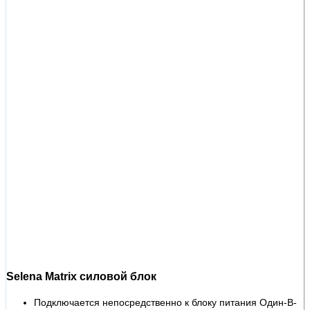
Selena Matrix силовой блок
Подключается непосредственно к блоку питания Один-В-