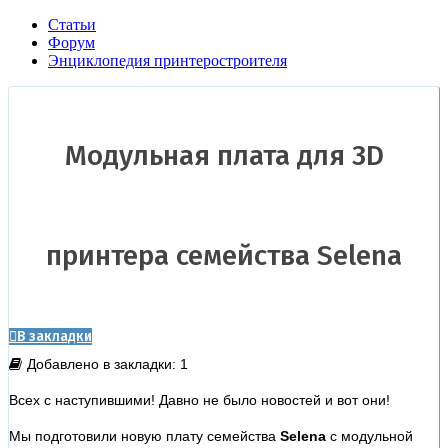
Статьи
Форум
Энциклопедия принтеростроителя
Модульная плата для 3D
принтера семейства Selena
В закладки
Добавлено в закладки: 1
Всех с наступившими! Давно не было новостей и вот они!
Мы подготовили новую плату семейства
Selena
с модульной