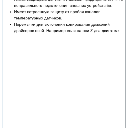
неправильного подключения внешних устройств 5в.
Имеет встроенную защиту от пробоя каналов
температурных датчиков.
Перемычки для включения копирования движений
драйверов осей. Например если на оси Z два двигателя