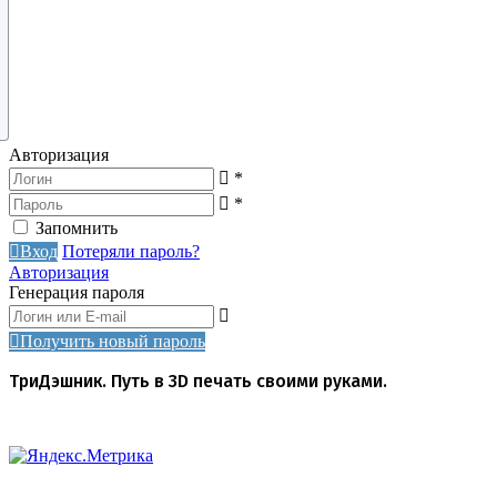
Авторизация
*
*
Запомнить
Вход
Потеряли пароль?
Авторизация
Генерация пароля
Получить новый пароль
ТриДэшник. Путь в 3D печать своими руками.