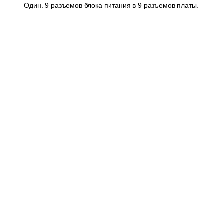
Один. 9 разъемов блока питания в 9 разъемов платы.