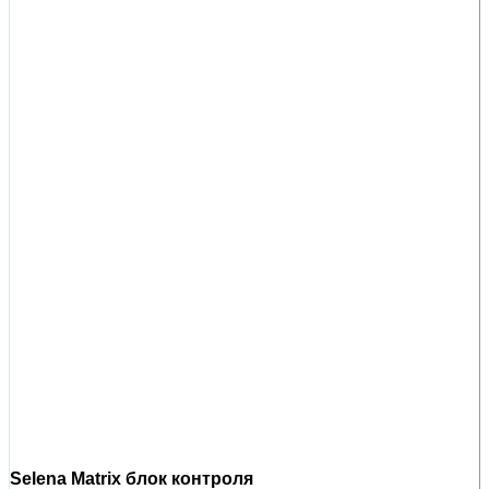
Selena Matrix блок контроля