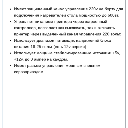
Имеет защищенный канал управления 220v на борту для
подключения нагревателей стола мощностью до 600вт.
Управляет питанием принтера через встроенный
контроллер, позволяет как выключать, так и включать
принтер через выделенный канал управления 220 вольт.
Использует диапазон питающих напряжений блока
питания 16-25 вольт (есть 12v версия)
Использует мощные стабилизированные источники +5v,
+12v, до 3 ампер на каждом.
Имеет разъем управления мощным внешним
сервоприводом.