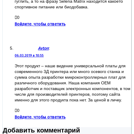
гуглить, а то на фразу Selena Matrix находится какоето
спортивное питание или биодобавка.
0
Войдите, чтобы ответить
Avton
:
06.03.2019 в 10:55
Этот продукт – наше видение универсальной платы для
современного 3Д принтера или много осевого станка и
сумма опыта разработки микроконтроллерных плат для
различного оборудования. Наша компания ОЕМ
разработчик и поставщик электронных компонентов, в том
числе для производителей принтеров, поэтому сайта
именно для этого продукта пока нет. За ценой в личку.
0
Войдите, чтобы ответить
Добавить комментарий