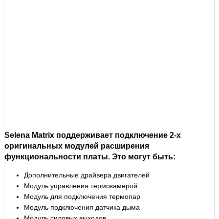
Selena Matrix поддерживает подключение 2-х
оригинальных модулей расширения
функциональности платы. Это могут быть:
Дополнительные драйвера двигателей
Модуль управления термокамерой
Модуль для подключения термопар
Модуль подключения датчика дыма
Модуль силовых выходов