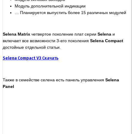
Модуль дополнительной индикации
… Планируется выпустить более 15 различных модулей
Selena Matrix
четвертое поколение плат серии
Selena
и
включает все возможности 3-его поколения
Selena Compact
достойные отдельной статьи.
Selena Compact
V3
Скачать
Также в семействе селена есть панель управления
Selena
Panel