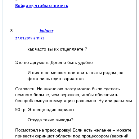
Войдите, чтобы ответить
koluna
:
27.01.2019 в 11:43
как часто вы их отцепляете ?
Это не аргумент. Должно быть удобно
И ничто не мешает поставить платы рядом ,на
фото лишь один вариантов .
Согласен. Но нижнеюю плату можно было сделать
немного больше, чем верхнюю, чтобы обеспечить
беспроблемную коммутацию разъемов. Ну или разъемы
90 гр. Это еще один вариант
Откуда такие выводы?
Посмотрел на трассировку! Если есть желание – можете
привести скриншот области под процессором (верхний