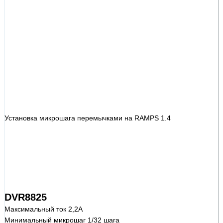
Установка микрошага перемычками на RAMPS 1.4
DVR8825
Максимальный ток 2,2А
Минимальный микрошаг 1/32 шага