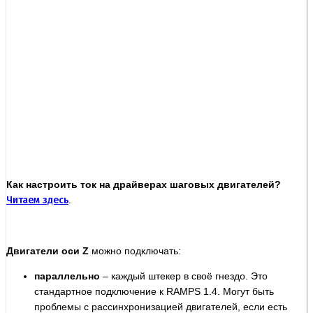
Как настроить ток на драйверах шаговых двигателей?
Читаем здесь
.
Двигатели оси Z
можно подключать:
параллельно
–
каждый штекер в своё гнездо.
Э
то
стандартное подключение к RAMPS 1.4.
Могут быть
проблемы с рассинхронизацией двигателей, если есть