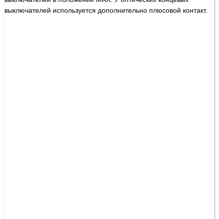
выключателей используется дополнительно плюсовой контакт.