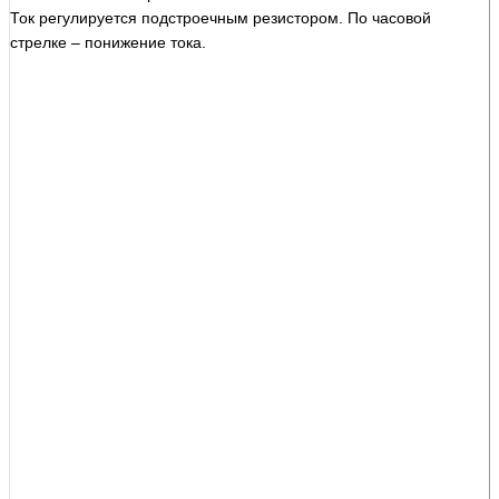
Ток регулируется подстроечным резистором. По часовой
стрелке – понижение тока.