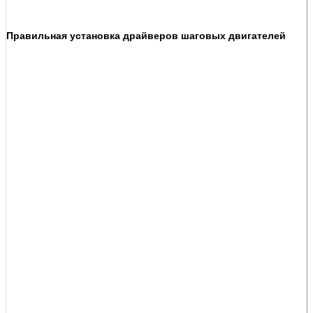
Правильная установка драйверов шаговых двигателей