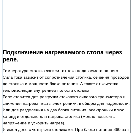
Подключение нагреваемого стола через
реле.
Температура столика зависит от тока подаваемого на него.
Сила тока зависит от сопротивления столика, сечения проводов
до столика и мощности блока питания. А также от качества
теплоизоляции внутренней полости столика.
Реле ставится для разгрузки стокового силового транзистора и
снижения нагрева платы электроники, в общем для надёжности.
Или для разделения на два блока питания, электроники плюс
хотэнд и отдельно для нагрева столика (можно повысить
напряжение и ускорить нагрев).
Я имел дело с четырьмя столиками. При блоке питания 360 ватт