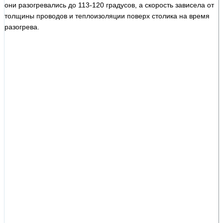
они разогревались до 113-120 градусов, а скорость зависела от
толщины проводов и теплоизоляции поверх столика на время
разогрева.