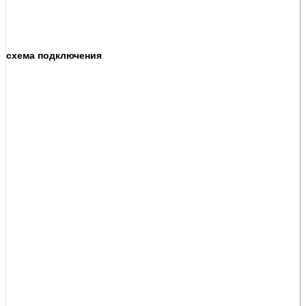
схема подключения