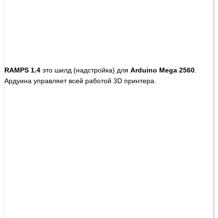
RAMPS 1.4
это шилд (надстройка) для
Arduino Mega 2560
.
Ардуина управляет всей работой 3D принтера.