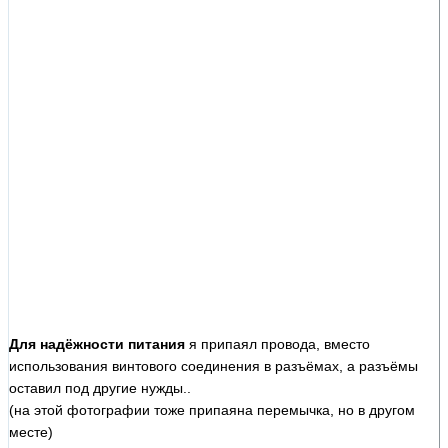
Для надёжности питания
я припаял провода, вместо
использования винтового соединения в разъёмах, а разъёмы
оставил под другие нужды..
(на этой фотографии тоже припаяна перемычка, но в другом
месте)