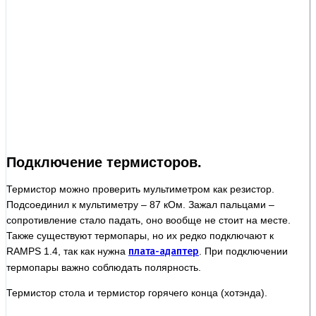
Подключение термисторов.
Термистор можно проверить мультиметром как резистор.
Подсоединил к мультиметру – 87 кОм. Зажал пальцами –
сопротивление стало падать, оно вообще не стоит на месте.
Также существуют термопары, но их редко подключают к
RAMPS 1.4, так как нужна
плата-адаптер
. При подключении
термопары важно соблюдать полярность.
Термистор стола и термистор горячего конца (хотэнда).