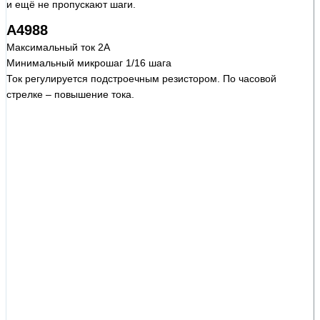
и ещё не пропускают шаги.
A4988
Максимальный ток 2А
Минимальный микрошаг 1/16 шага
Ток регулируется подстроечным резистором. По часовой
стрелке – повышение тока.