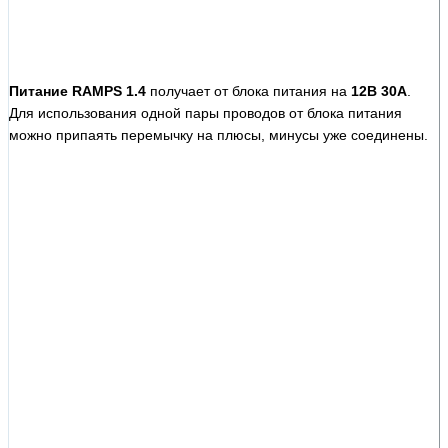
Питание RAMPS 1.4
получает от блока питания на
12В 30А
.
Для использования одной пары проводов от блока питания
можно припаять перемычку на плюсы, минусы уже соединены.