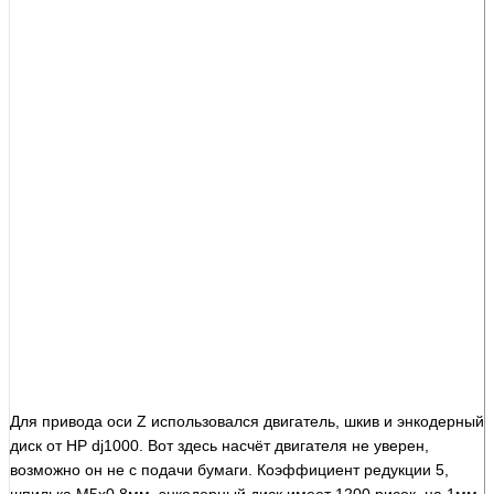
Для привода оси Z использовался двигатель, шкив и энкодерный
диск от HP dj1000. Вот здесь насчёт двигателя не уверен,
возможно он не с подачи бумаги. Коэффициент редукции 5,