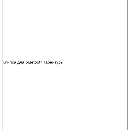
Клипса для bluetooth гарнитуры