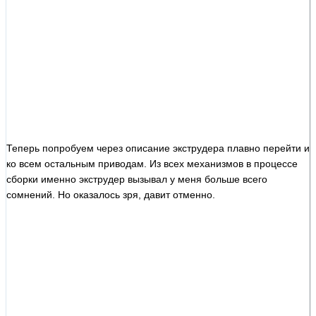
Теперь попробуем через описание экструдера плавно перейти и
ко всем остальным приводам. Из всех механизмов в процессе
сборки именно экструдер вызывал у меня больше всего
сомнений. Но оказалось зря, давит отменно.