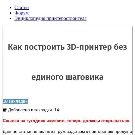
Статьи
Форум
Энциклопедия принтеростроителя
Как построить 3D-принтер без
единого шаговика
В закладки
Добавлено в закладки: 14
Ссылки на гуглдиск изменил, теперь должны открываться.
Данная статья не является руководством к повторению продукта