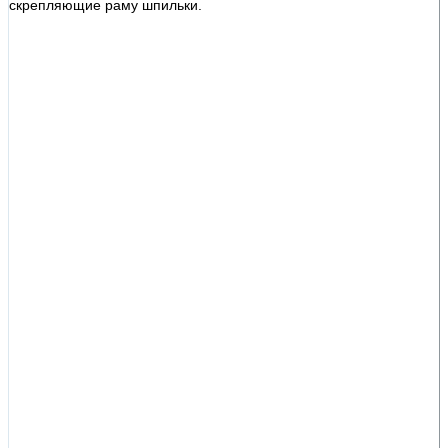
скрепляющие раму шпильки.