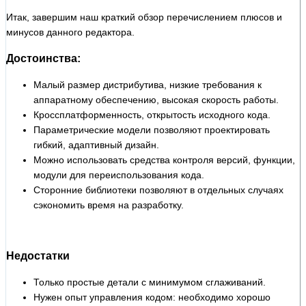
Итак, завершим наш краткий обзор перечислением плюсов и
минусов данного редактора.
Достоинства:
Малый размер дистрибутива, низкие требования к
аппаратному обеспечению, высокая скорость работы.
Кроссплатформенность, открытость исходного кода.
Параметрические модели позволяют проектировать
гибкий, адаптивный дизайн.
Можно использовать средства контроля версий, функции,
модули для переиспользования кода.
Сторонние библиотеки позволяют в отдельных случаях
сэкономить время на разработку.
Недостатки
Только простые детали с минимумом сглаживаний.
Нужен опыт управления кодом: необходимо хорошо