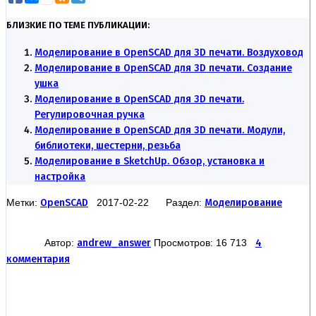
БЛИЗКИЕ ПО ТЕМЕ ПУБЛИКАЦИИ:
Моделирование в OpenSCAD для 3D печати. Воздуховод
Моделирование в OpenSCAD для 3D печати. Создание
ушка
Моделирование в OpenSCAD для 3D печати.
Регулировочная ручка
Моделирование в OpenSCAD для 3D печати. Модули,
библиотеки, шестерни, резьба
Моделирование в SketchUp. Обзор, установка и
настройка
Метки:
OpenSCAD
2017-02-22 Раздел:
Моделирование
Автор:
andrew_answer
Просмотров: 16 713
4
комментария