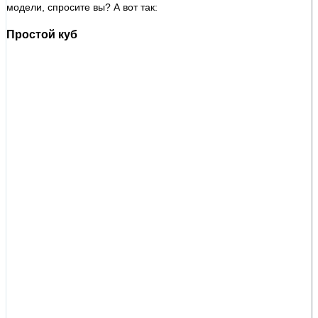
модели, спросите вы? А вот так:
Простой куб