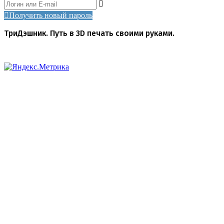
Получить новый пароль
ТриДэшник. Путь в 3D печать своими руками.