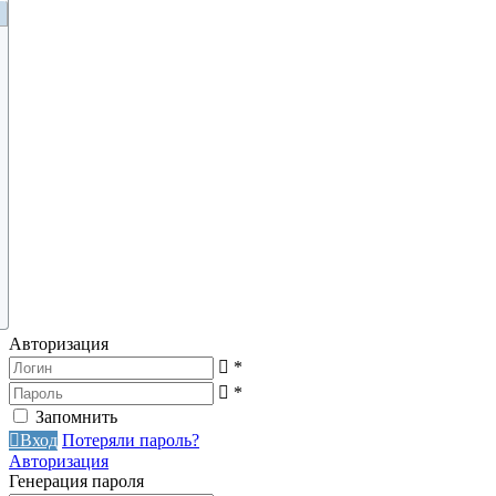
Авторизация
*
*
Запомнить
Вход
Потеряли пароль?
Авторизация
Генерация пароля