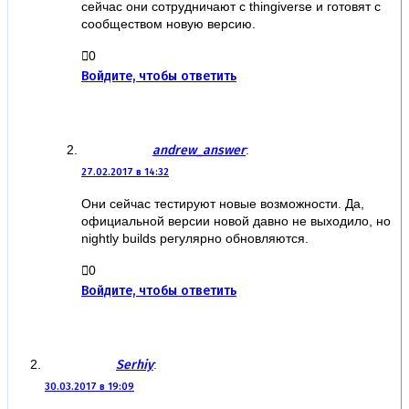
сейчас они сотрудничают с thingiverse и готовят с
сообществом новую версию.
0
Войдите, чтобы ответить
andrew_answer
:
27.02.2017 в 14:32
Они сейчас тестируют новые возможности. Да,
официальной версии новой давно не выходило, но
nightly builds регулярно обновляются.
0
Войдите, чтобы ответить
Serhiy
:
30.03.2017 в 19:09