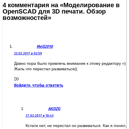
4 комментария на «Моделирование в
OpenSCAD для 3D печати. Обзор
возможностей»
Mell2010
:
23.02.2017 в 02:59
Давно пора было привлечь внимание к этому редактору =)
Жаль что перестал развиваться((
0
Войдите, чтобы ответить
AKDZG
:
27.02.2017 в 10:43
Кстати нет, не перестал он развиваться. Как я понял,