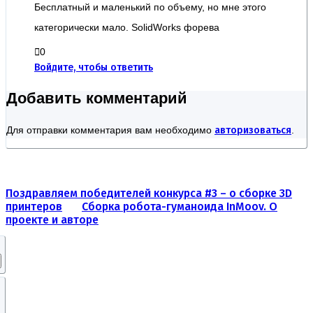
Бесплатный и маленький по объему, но мне этого
категорически мало. SolidWorks форева
0
Войдите, чтобы ответить
Добавить комментарий
Для отправки комментария вам необходимо
авторизоваться
.
Поздравляем победителей конкурса #3 – о сборке 3D
принтеров
Сборка робота-гуманоида InMoov. О
проекте и авторе