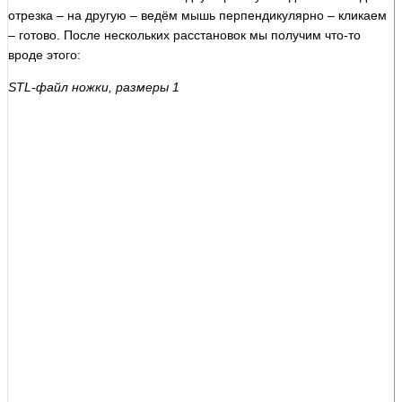
отрезка – на другую – ведём мышь перпендикулярно – кликаем
– готово. После нескольких расстановок мы получим что-то
вроде этого:
STL-файл ножки, размеры 1