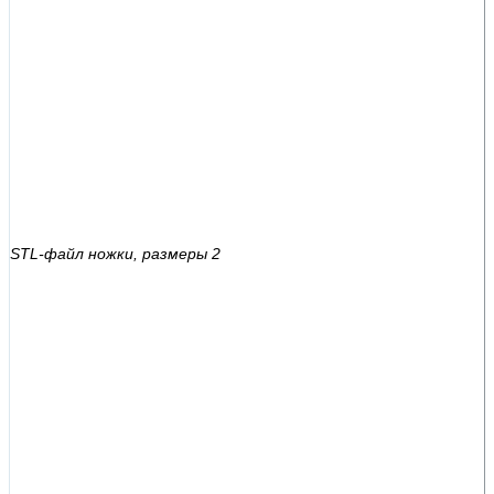
STL-файл ножки, размеры 2