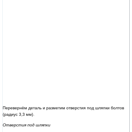
Перевернём деталь и разметим отверстия под шляпки болтов
(радиус 3,3 мм).
Отверстия под шляпки