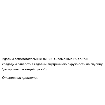
Удалим вспомогательные линии. С помощью
Push/Pull
создадим отверстия (вдавим внутреннюю окружность на глубину
“до противолежащей грани”).
Отверстия крепления