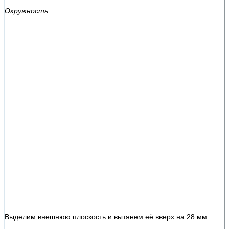
Окружность
Выделим внешнюю плоскость и вытянем её вверх на 28 мм.