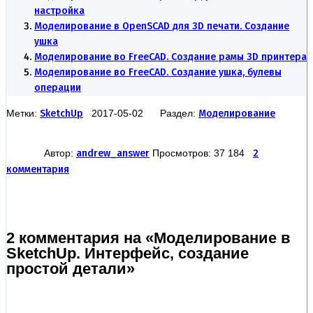
настройка
Моделирование в OpenSCAD для 3D печати. Создание
ушка
Моделирование во FreeCAD. Создание рамы 3D принтера
Моделирование во FreeCAD. Создание ушка, булевы
операции
Метки:
SketchUp
2017-05-02 Раздел:
Моделирование
Автор:
andrew_answer
Просмотров: 37 184
2
комментария
2 комментария на «Моделирование в
SketchUp. Интерфейс, создание
простой детали»