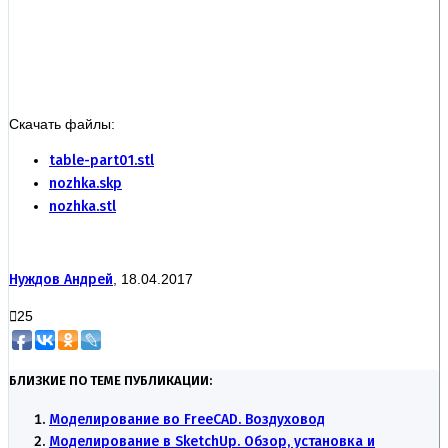
Скачать файлы:
table-part01.stl
nozhka.skp
nozhka.stl
Нуждов Андрей
, 18.04.2017
25
БЛИЗКИЕ ПО ТЕМЕ ПУБЛИКАЦИИ:
Моделирование во FreeCAD. Воздуховод
Моделирование в SketchUp. Обзор, установка и