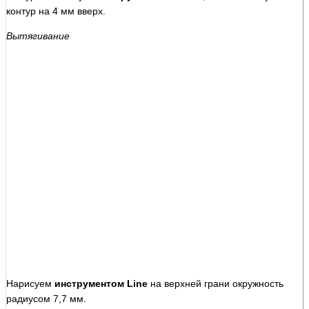
контур на 4 мм вверх.
Вытягивание
Нарисуем
инструментом Line
на верхней грани окружность
радиусом 7,7 мм.