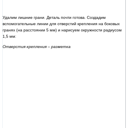
Удалим лишние грани. Деталь почти готова. Создадим
вспомогательные линии для отверстий крепления на боковых
гранях (на расстоянии 5 мм) и нарисуем окружности радиусом
1,5 мм:
Отверстия крепления – разметка