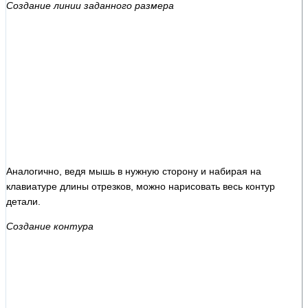
Создание линии заданного размера
Аналогично, ведя мышь в нужную сторону и набирая на
клавиатуре длины отрезков, можно нарисовать весь контур
детали.
Создание контура