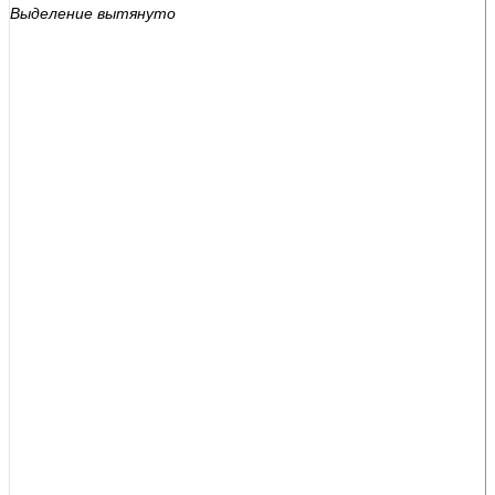
Выделение вытянуто