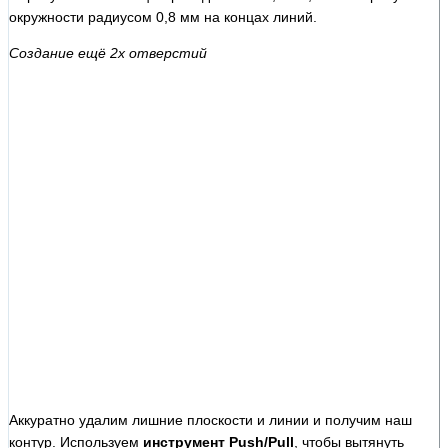
окружности радиусом 0,8 мм на концах линий.
Создание ещё 2х отверстий
Аккуратно удалим лишние плоскости и линии и получим наш
контур. Используем
инструмент Push/Pull
, чтобы вытянуть