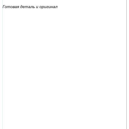
Готовая деталь и оригинал