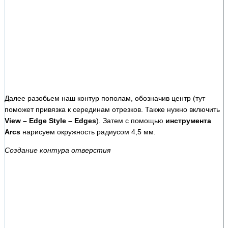
Далее разобьем наш контур пополам, обозначив центр (тут
поможет привязка к серединам отрезков. Также нужно включить
View – Edge Style – Edges
). Затем с помощью
инструмента
Arcs
нарисуем окружность радиусом 4,5 мм.
Создание контура отверстия