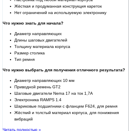
Жёсткая и продуманная конструкция кареток
Нет ограничений на используемую электронику
Что нужно знать для начала?
Диаметр направляющих
Длины шаговых двигателей
Толщину материала корпуса
Размер столика
Тип ремня
Что нужно выбрать для получения отличного результата?
Диаметр направляющих 10 мм
Приводной ремень GT2
Шаговые двигатели Nema 17 на ток 1,7А
Электроника RAMPS 1.4
Шариковые подшипники с фланцем F624, для ремня
Жёсткий и толстый материал корпуса, для понижения
вибраций
Читать полностью »