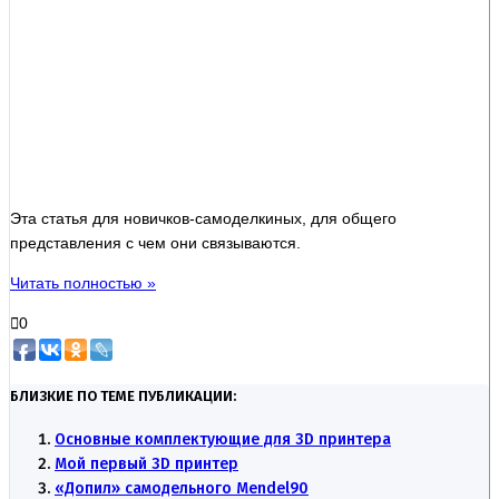
Эта статья для новичков-самоделкиных, для общего
представления с чем они связываются.
Читать полностью »
0
БЛИЗКИЕ ПО ТЕМЕ ПУБЛИКАЦИИ:
Основные комплектующие для 3D принтера
Мой первый 3D принтер
«Допил» самодельного Mendel90