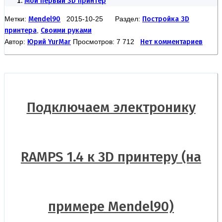
Мой первый 3D принтер
Метки:
Mendel90
2015-10-25 Раздел:
Постройка 3D
принтера
,
Своими руками
Автор:
Юрий YurMar
Просмотров: 7 712
Нет комментариев
Подключаем электронику
RAMPS 1.4 к 3D принтеру (на
примере Mendel90)