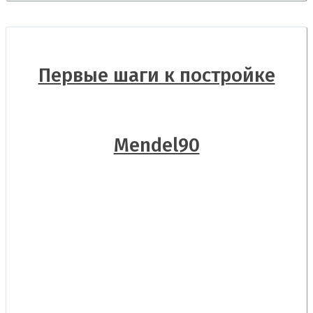
Первые шаги к постройке
Mendel90