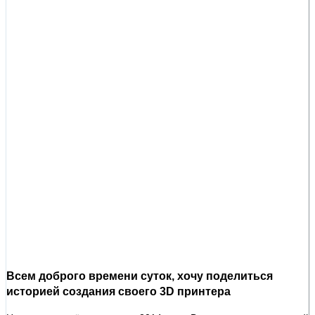
Всем доброго времени суток, хочу поделиться
историей создания своего 3D принтера