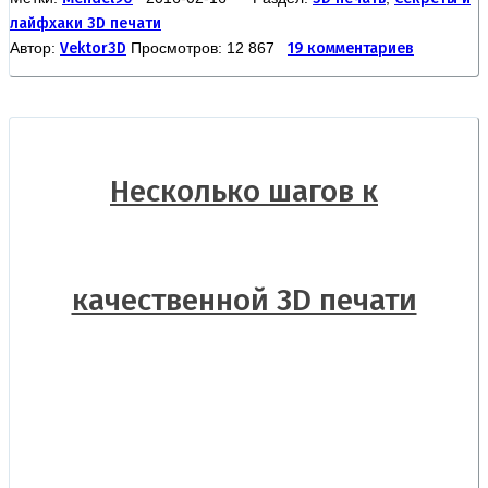
лайфхаки 3D печати
Автор:
Vektor3D
Просмотров: 12 867
19 комментариев
Несколько шагов к
качественной 3D печати