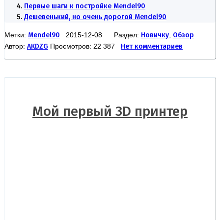
Первые шаги к постройке Mendel90
Дешевенький, но очень дорогой Mendel90
Метки:
Mendel90
2015-12-08 Раздел:
Новичку
,
Обзор
Автор:
AKDZG
Просмотров: 22 387
Нет комментариев
Мой первый 3D принтер