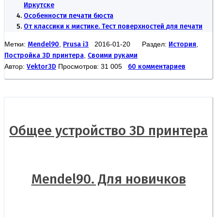
Иркутске
Особенности печати бюста
От классики к мистике. Тест поверхностей для печати
Метки:
Mendel90
,
Prusa i3
2016-01-20 Раздел:
История
,
Постройка 3D принтера
,
Своими руками
Автор:
Vektor3D
Просмотров: 31 005
60 комментариев
Общее устройство 3D принтера
Mendel90. Для новичков