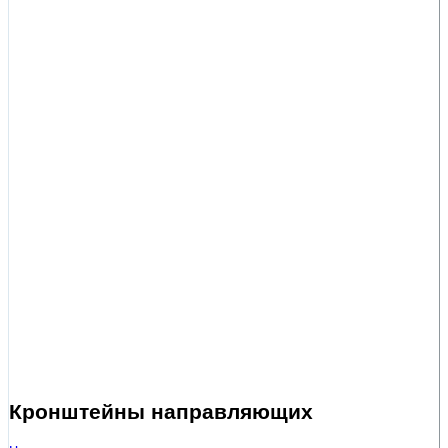
Кронштейны направляющих