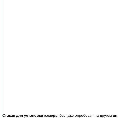
Стакан для установки камеры
был уже опробован на другом шта