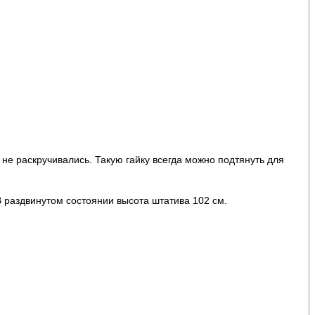
не раскручивались. Такую гайку всегда можно подтянуть для
В раздвинутом состоянии высота штатива 102 см.