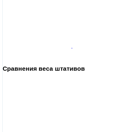
Сравнения веса штативов