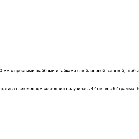
 мм с простыми шайбами и гайками с нейлоновой вставкой, чтобы 
штатива в сложенном состоянии получилась 42 см, вес 62 грамма. 