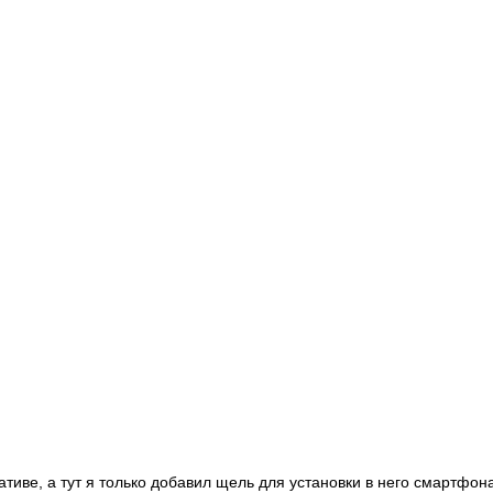
тиве, а тут я только добавил щель для установки в него смартфон