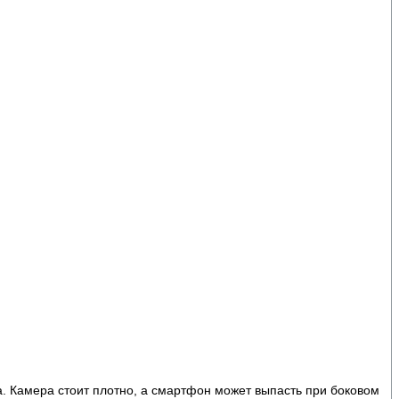
а. Камера стоит плотно, а смартфон может выпасть при боковом