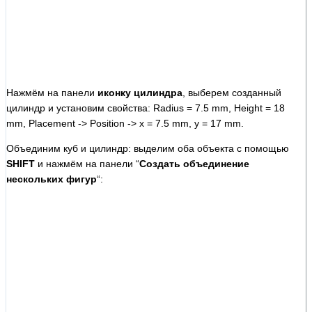
Нажмём на панели
иконку цилиндра
, выберем созданный
цилиндр и установим свойства: Radius = 7.5 mm, Height = 18
mm, Placement -> Position -> x = 7.5 mm, y = 17 mm.
Объединим куб и цилиндр: выделим оба объекта с помощью
SHIFT
и нажмём на панели “
Создать объединение
нескольких фигур
“: