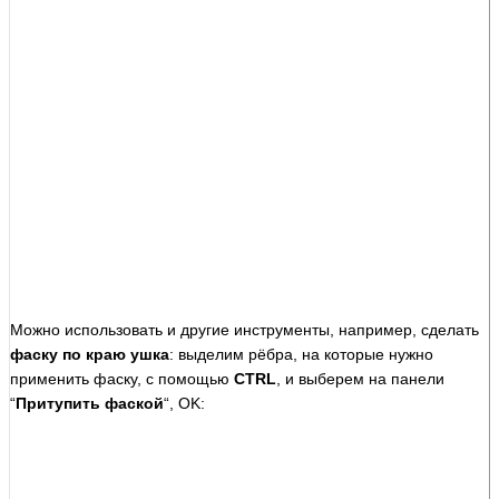
Можно использовать и другие инструменты, например, сделать
фаску по краю ушка
: выделим рёбра, на которые нужно
применить фаску, с помощью
CTRL
, и выберем на панели
“
Притупить фаской
“, OK: