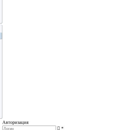
Авторизация
*