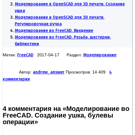
Моделирование в OpenSCAD для 3D печати. Создание
ушка
Моделирование в OpenSCAD для 3D печати.
Регулировочная ручка
Моделирование во FreeCAD. Введение
Моделирование во FreeCAD. Резьба, шестерни,
библиотеки
Метки:
FreeCAD
2017-04-17 Раздел:
Моделирование
Автор:
andrew_answer
Просмотров: 14 409
4
комментария
4 комментария на «Моделирование во
FreeCAD. Создание ушка, булевы
операции»