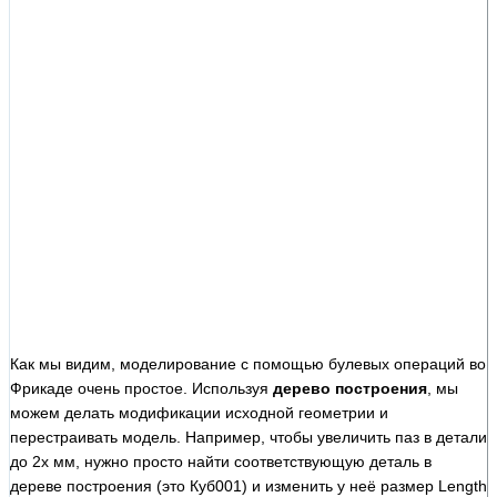
Как мы видим, моделирование с помощью булевых операций во
Фрикаде очень простое. Используя
дерево построения
, мы
можем делать модификации исходной геометрии и
перестраивать модель. Например, чтобы увеличить паз в детали
до 2х мм, нужно просто найти соответствующую деталь в
дереве построения (это Куб001) и изменить у неё размер Length