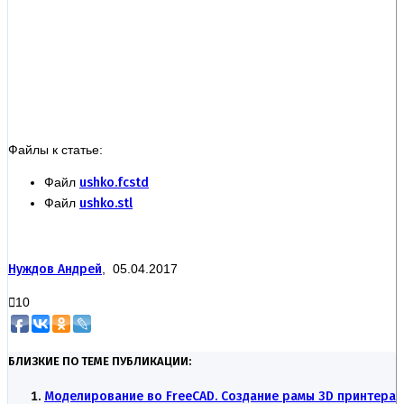
Файлы к статье:
Файл
ushko.fcstd
Файл
ushko.stl
Нуждов Андрей
, 05.04.2017
10
БЛИЗКИЕ ПО ТЕМЕ ПУБЛИКАЦИИ:
Моделирование во FreeCAD. Создание рамы 3D принтера