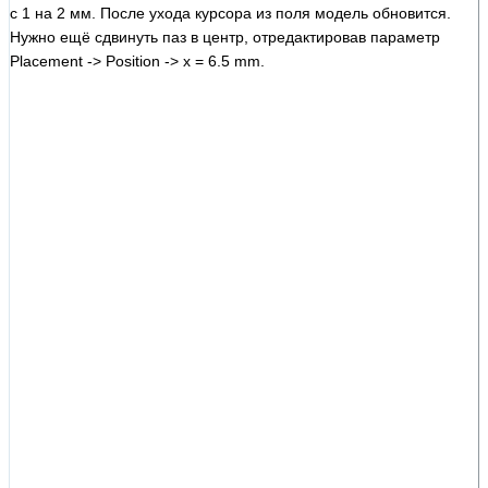
с 1 на 2 мм. После ухода курсора из поля модель обновится.
Нужно ещё сдвинуть паз в центр, отредактировав параметр
Placement -> Position -> x = 6.5 mm.