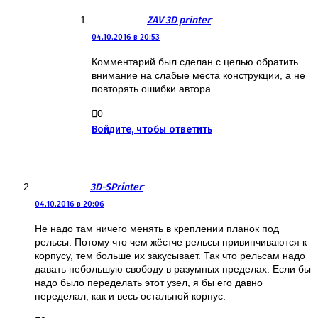
ZAV 3D printer
:
04.10.2016 в 20:53
Комментарий был сделан с целью обратить
внимание на слабые места конструкции, а не
повторять ошибки автора.
0
Войдите, чтобы ответить
3D-SPrinter
:
04.10.2016 в 20:06
Не надо там ничего менять в креплении планок под
рельсы. Потому что чем жёстче рельсы привинчиваются к
корпусу, тем больше их закусывает. Так что рельсам надо
давать небольшую свободу в разумных пределах. Если бы
надо было переделать этот узел, я бы его давно
переделал, как и весь остальной корпус.