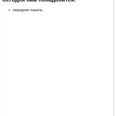
передняя панель