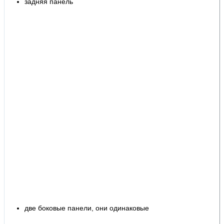
задняя панель
две боковые панели, они одинаковые