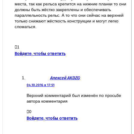
места, так как рельса крепится на нижние планки то они
должны быть жёстко закреплены и обеспечивать
параллельность рельс. А то что они сейчас на верхней
только снижают жёсткость конструкции и могут легко
сломаться.
1
Войдите, чтобы ответить
Алексей AKDZG
:
04.10.2016 в 17:51
Верхний комментарий был изменён по просьбе
автора комментария
0
Войдите, чтобы ответить