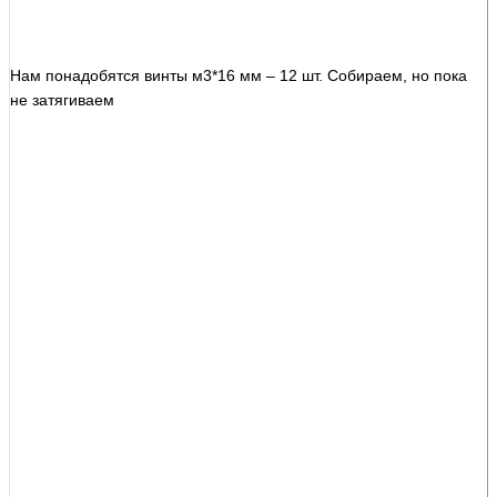
Нам понадобятся винты м3*16 мм – 12 шт. Собираем, но пока
не затягиваем