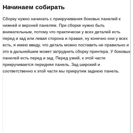
Начинаем собирать
Сборку нужно начинать с прикручивания боковых панелей к
нижней и верхней панелям. При сборке нужно быть
внимательным, потому что практически у всех деталей есть
перед и зад или левая сторона и правая, ну конечно они у всех
есть, я имею ввиду, что деталь можно поставить не правильно и
это в дальнейшем может затруднить сборку принтера. У боковых
панелей есть перед и зад. Перед узкий, к этой части
прикручивается передняя панель. Зад широкий и
соответственно к этой части мы прикрутим заднюю панель.