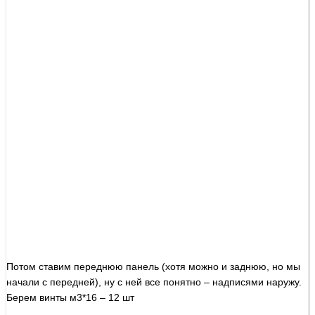
Потом ставим переднюю панель (хотя можно и заднюю, но мы
начали с передней), ну с ней все понятно – надписями наружу.
Берем винты м3*16 – 12 шт