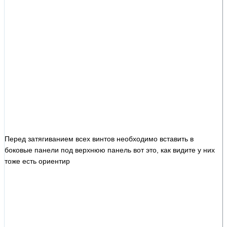
Перед затягиванием всех винтов необходимо вставить в
боковые панели под верхнюю панель вот это, как видите у них
тоже есть ориентир