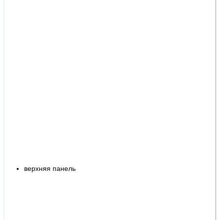
верхняя панель