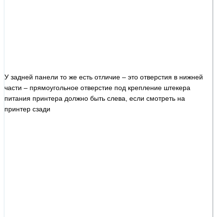
У задней панели то же есть отличие – это отверстия в нижней
части – прямоугольное отверстие под крепление штекера
питания принтера должно быть слева, если смотреть на
принтер сзади