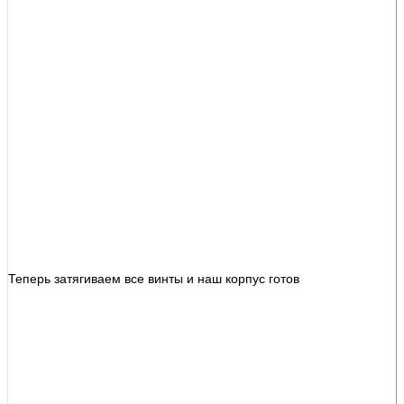
Теперь затягиваем все винты и наш корпус готов