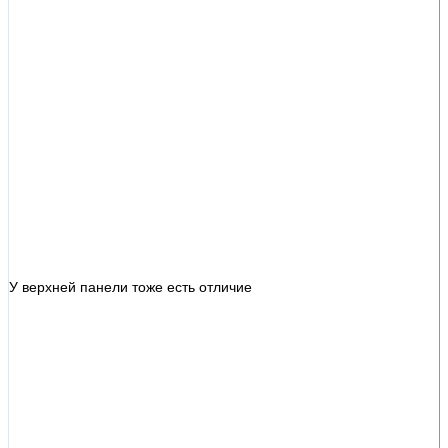
У верхней панели тоже есть отличие