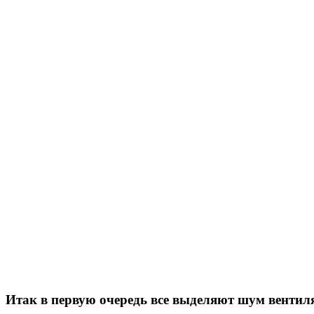
Итак в первую очередь все выделяют шум вентиля