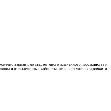
конечно вариант, но съедает много жизненного пространства и
алконы или выделенные кабинеты, не говоря уже о кладовках и