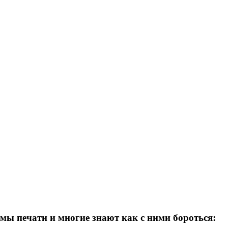
мы печати и многие знают как с ними бороться: