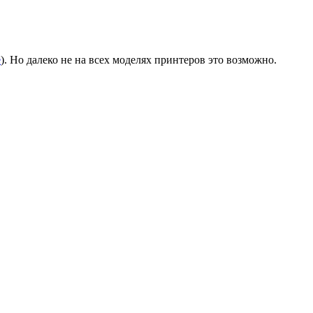
е
). Но далеко не на всех моделях принтеров это возможно.