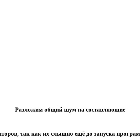
Разложим общий шум на составляющие
торов, так как их слышно ещё до запуска програм