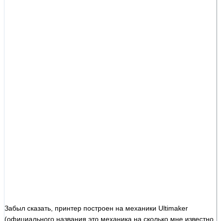
Забыл сказать, принтер построен на механики Ultimaker
(официального названия это механика на сколько мне известно