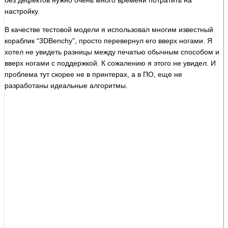
настройку.
В качестве тестовой модели я использовал многим известный
кораблик “3DBenchy”, просто перевернул его вверх ногами. Я
хотел не увидеть разницы между печатью обычным способом и
вверх ногами с поддержкой. К сожалению я этого не увидел. И
проблема тут скорее не в принтерах, а в ПО, еще не
разработаны идеальные алгоритмы.