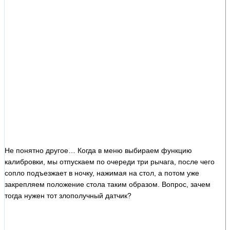
Не понятно другое… Когда в меню выбираем функцию
калибровки, мы отпускаем по очереди три рычага, после чего
сопло подъезжает в ночку, нажимая на стол, а потом уже
закрепляем положение стола таким образом. Вопрос, зачем
тогда нужен тот злополучный датчик?