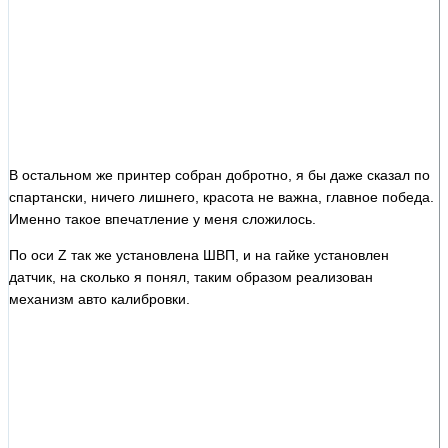
В остальном же принтер собран добротно, я бы даже сказал по
спартански, ничего лишнего, красота не важна, главное победа.
Именно такое впечатление у меня сложилось.
По оси Z так же установлена ШВП, и на гайке установлен
датчик, на сколько я понял, таким образом реализован
механизм авто калибровки.