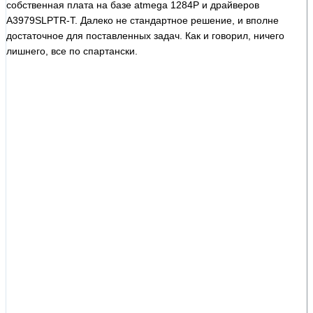
собственная плата на базе atmega 1284P и драйверов
A3979SLPTR-T. Далеко не стандартное решение, и вполне
достаточное для поставленных задач. Как и говорил, ничего
лишнего, все по спартански.