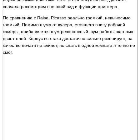
сначала рассмотрим внешний вид и функции принтера.
По сравнению с Raise, Picasso реально громкий, невыносимо
громкий. Помимо шума от кулера, стоящего внизу рабочей
камеры, прибавляется шум резонансный шум работы шаговых
двигателей. Корпус все таки достаточно сильно резонирует, на
качество печати не влияет, но спать в одной комнате я точно не
смог.