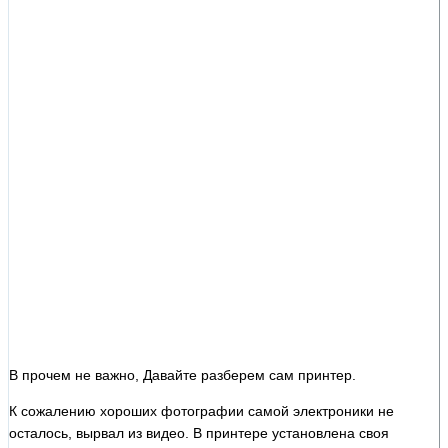
В прочем не важно, Давайте разберем сам принтер.
К сожалению хороших фотографии самой электроники не
осталось, вырвал из видео. В принтере установлена своя