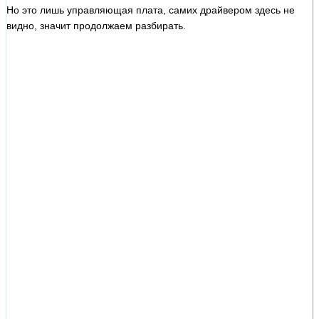
Но это лишь управляющая плата, самих драйвером здесь не
видно, значит продолжаем разбирать.