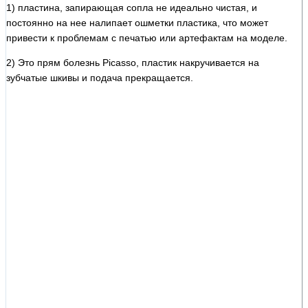
1) пластина, запирающая сопла не идеально чистая, и
постоянно на нее налипает ошметки пластика, что может
привести к проблемам с печатью или артефактам на моделе.
2) Это прям болезнь Picasso, пластик накручивается на
зубчатые шкивы и подача прекращается.