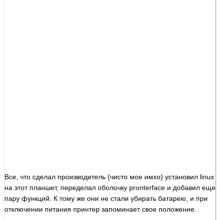
Все, что сделал производитель (чисто мое имхо) установил linux
на этот планшет, переделал оболочку pronterface и добавил еще
пару функций. К тому же они не стали убирать батарею, и при
отключении питания принтер запоминает свое положение.