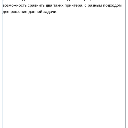
возможность сравнить два таких принтера, с разным подходом
для решения данной задачи.