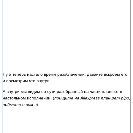
Ну а теперь настало время разоблачений, давайте вскроем его
и посмотрим что внутри.
А внутри мы видим по сути разобранный на части планшет в
настольном исполнении. (
поищите на Aliexpress планшет pipo,
поймете о чем я
).