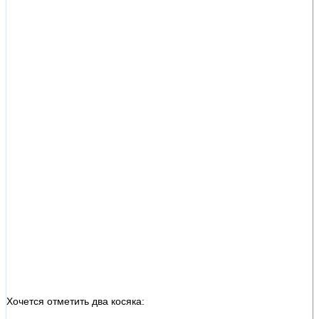
Хочется отметить два косяка: