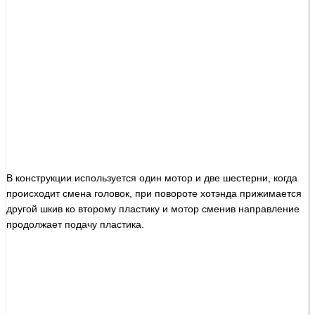
В конструкции используется один мотор и две шестерни, когда
происходит смена головок, при повороте хотэнда прижимается
другой шкив ко второму пластику и мотор сменив направление
продолжает подачу пластика.