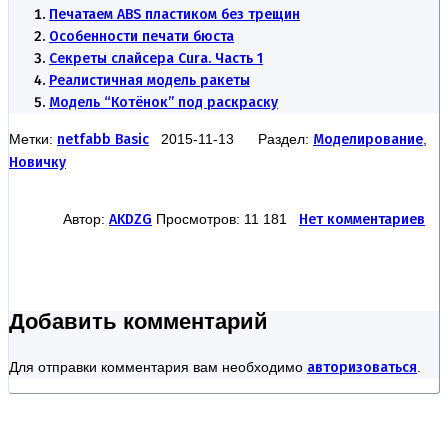
Печатаем ABS пластиком без трещин
Особенности печати бюста
Секреты слайсера Cura. Часть 1
Реалистичная модель ракеты
Модель “Котёнок” под раскраску
Метки:
netfabb Basic
2015-11-13 Раздел:
Моделирование
,
Новичку
Автор:
AKDZG
Просмотров: 11 181
Нет комментариев
Добавить комментарий
Для отправки комментария вам необходимо
авторизоваться
.