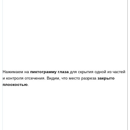
Нажимаем на
пиктограмму глаза
для скрытия одной из частей
и контроля отсечения. Видим, что место разреза
закрыто
плоскостью
.