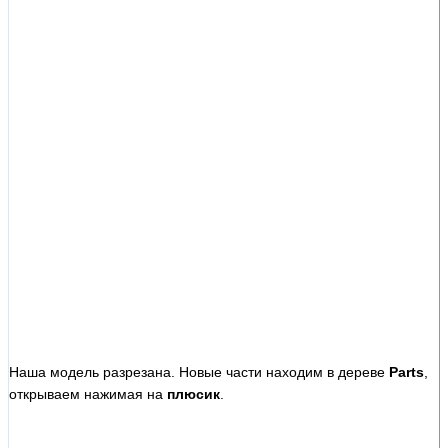
Наша модель разрезана. Новые части находим в дереве
Parts
,
открываем нажимая на
плюсик
.