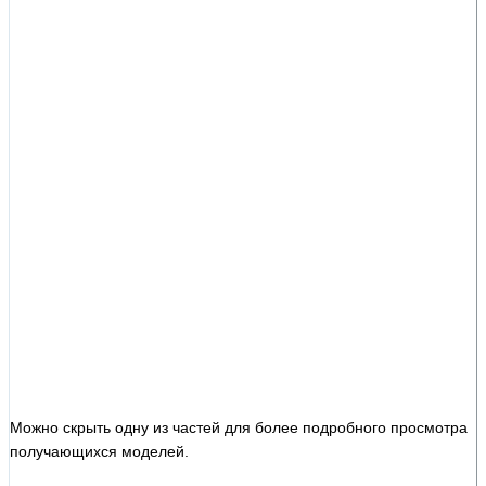
Можно скрыть одну из частей для более подробного просмотра
получающихся моделей.