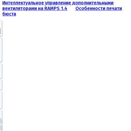
Интеллектуальное управление дополнительными
вентиляторами на RAMPS 1.4
Особенности печати
бюста