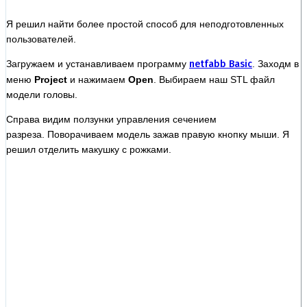
Я решил найти более простой способ для неподготовленных
пользователей.
Загружаем и устанавливаем программу
netfabb Basic
. Заходм в
меню
Project
и нажимаем
Open
. Выбираем наш STL файл
модели головы.
Справа видим ползунки управления сечением
разреза. Поворачиваем модель зажав правую кнопку мыши. Я
решил отделить макушку с рожками.