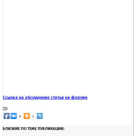
Ссылка на обсуждение статьи на форуме
0
6
1
БЛИЗКИЕ ПО ТЕМЕ ПУБЛИКАЦИИ: