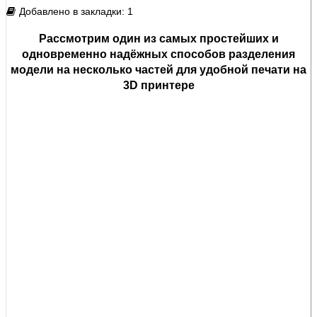
Добавлено в закладки: 1
Рассмотрим один из самых простейших и
одновременно надёжных способов разделения
модели на несколько частей для удобной печати на
3D принтере