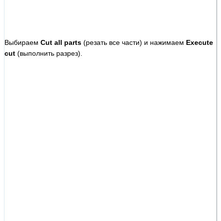
Выбираем
Cut all parts
(резать все части) и нажимаем
Execute
cut
(выполнить разрез).