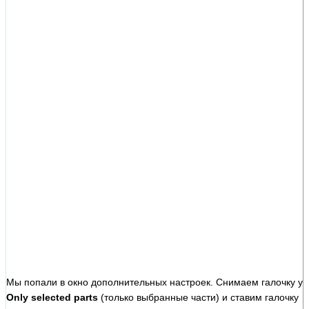
Мы попали в окно дополнительных настроек. Снимаем галочку у
Only selected parts
(только выбранные части) и ставим галочку