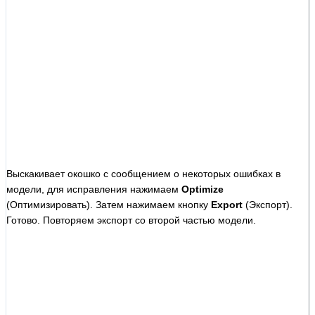
Выскакивает окошко с сообщением о некоторых ошибках в
модели, для исправления нажимаем
Optimize
(Оптимизировать). Затем нажимаем кнопку
Export
(Экспорт).
Готово. Повторяем экспорт со второй частью модели.